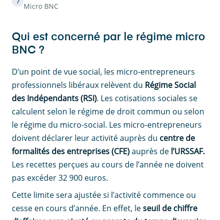
7
Micro BNC
Qui est concerné par le régime micro
BNC ?
D’un point de vue social, les micro-entrepreneurs
professionnels libéraux relèvent du
Régime Social
des Indépendants (RSI)
. Les cotisations sociales se
calculent selon le régime de droit commun ou selon
le régime du micro-social. Les micro-entrepreneurs
doivent déclarer leur activité auprès du
centre de
formalités des entreprises (CFE)
auprès de
l’URSSAF.
Les recettes perçues au cours de l’année ne doivent
pas excéder 32 900 euros.
Cette limite sera ajustée si l’activité commence ou
cesse en cours d’année. En effet, le
seuil de chiffre