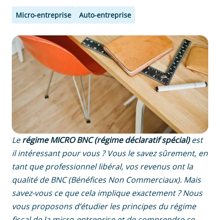
Micro-entreprise
Auto-entreprise
Le
régime MICRO BNC (régime déclaratif spécial)
est
il intéressant pour vous ? Vous le savez sûrement, en
tant que professionnel libéral, vos revenus ont la
qualité de BNC (Bénéfices Non Commerciaux). Mais
savez-vous ce que cela implique exactement ? Nous
vous proposons d’étudier les principes du régime
fiscal de la micro-entreprise et de comprendre ce