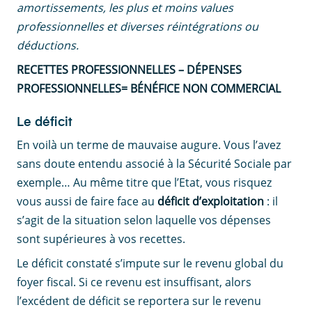
amortissements, les plus et moins values
professionnelles et diverses réintégrations ou
déductions.
RECETTES PROFESSIONNELLES – DÉPENSES
PROFESSIONNELLES= BÉNÉFICE NON COMMERCIAL
Le déficit
En voilà un terme de mauvaise augure. Vous l’avez
sans doute entendu associé à la Sécurité Sociale par
exemple… Au même titre que l’Etat, vous risquez
vous aussi de faire face au
déficit d’exploitation
: il
s’agit de la situation selon laquelle vos dépenses
sont supérieures à vos recettes.
Le déficit constaté s’impute sur le revenu global du
foyer fiscal. Si ce revenu est insuffisant, alors
l’excédent de déficit se reportera sur le revenu