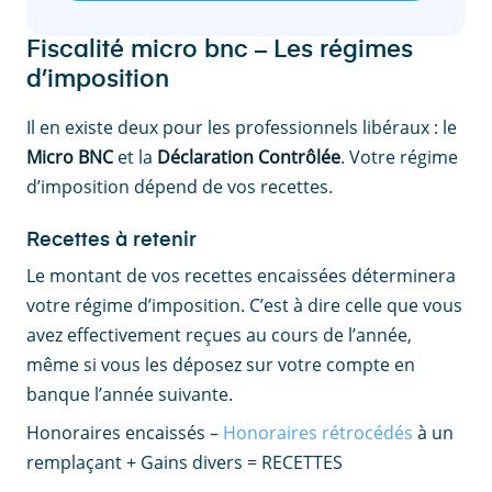
Fiscalité micro bnc – Les régimes
d’imposition
Il en existe deux pour les professionnels libéraux : le
Micro BNC
et la
Déclaration Contrôlée
. Votre régime
d’imposition dépend de vos recettes.
Recettes à retenir
Le montant de vos recettes encaissées déterminera
votre régime d’imposition. C’est à dire celle que vous
avez effectivement reçues au cours de l’année,
même si vous les déposez sur votre compte en
banque l’année suivante.
Honoraires encaissés –
Honoraires rétrocédés
à un
remplaçant + Gains divers = RECETTES