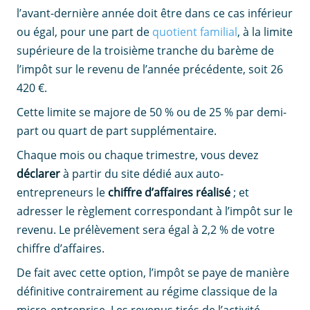
l’avant-dernière année doit être dans ce cas inférieur
ou égal, pour une part de
quotient familial
, à la limite
supérieure de la troisième tranche du barème de
l’impôt sur le revenu de l’année précédente, soit 26
420 €.
Cette limite se majore de 50 % ou de 25 % par demi-
part ou quart de part supplémentaire.
Chaque mois ou chaque trimestre, vous devez
déclarer
à partir du site dédié aux auto-
entrepreneurs le
chiffre d’affaires réalisé
; et
adresser le règlement correspondant à l’impôt sur le
revenu. Le prélèvement sera égal à 2,2 % de votre
chiffre d’affaires.
De fait avec cette option, l’impôt se paye de manière
définitive contrairement au régime classique de la