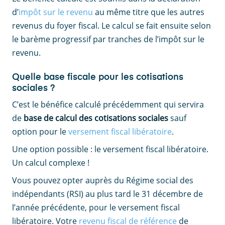
d’
impôt sur le revenu
au même titre que les autres
revenus du foyer fiscal. Le calcul se fait ensuite selon
le barème progressif par tranches de l’impôt sur le
revenu.
Quelle base fiscale pour les cotisations
sociales ?
C’est le bénéfice calculé précédemment qui servira
de
base de calcul des cotisations sociales
sauf
option pour le
versement fiscal libératoire
.
Une option possible : le versement fiscal libératoire.
Un calcul complexe !
Vous pouvez opter auprès du Régime social des
indépendants (RSI) au plus tard le 31 décembre de
l’année précédente, pour le versement fiscal
libératoire. Votre
revenu fiscal de référence
de