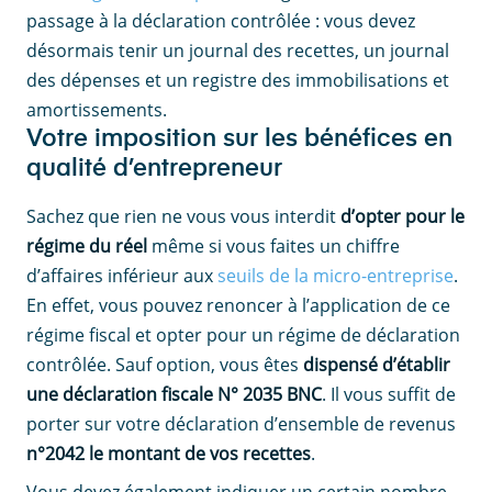
passage à la déclaration contrôlée : vous devez
désormais tenir un journal des recettes, un journal
des dépenses et un registre des immobilisations et
amortissements.
Votre imposition sur les bénéfices en
qualité d’entrepreneur
Sachez que rien ne vous vous interdit
d’opter pour le
régime du réel
même si vous faites un chiffre
d’affaires inférieur aux
seuils de la micro-entreprise
.
En effet, vous pouvez renoncer à l’application de ce
régime fiscal et opter pour un régime de déclaration
contrôlée. Sauf option, vous êtes
dispensé d’établir
une déclaration fiscale N° 2035 BNC
. Il vous suffit de
porter sur votre déclaration d’ensemble de revenus
n°2042 le montant de vos recettes
.