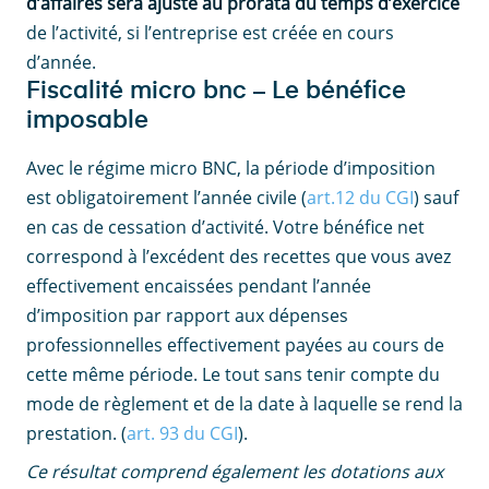
d’affaires sera ajusté au prorata du temps d’exercice
de l’activité, si l’entreprise est créée en cours
d’année.
Fiscalité micro bnc – Le bénéfice
imposable
Avec le régime micro BNC, la période d’imposition
est obligatoirement l’année civile (
art.12 du CGI
) sauf
en cas de cessation d’activité. Votre bénéfice net
correspond à l’excédent des recettes que vous avez
effectivement encaissées pendant l’année
d’imposition par rapport aux dépenses
professionnelles effectivement payées au cours de
cette même période. Le tout sans tenir compte du
mode de règlement et de la date à laquelle se rend la
prestation. (
art. 93 du CGI
).
Ce résultat comprend également les dotations aux