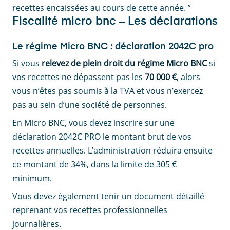
recettes encaissées au cours de cette année. ”
Fiscalité micro bnc – Les déclarations
Le régime Micro BNC : déclaration 2042C pro
Si vous
relevez de plein droit du régime Micro BNC
si
vos recettes ne dépassent pas les
70 000 €
, alors
vous n’êtes pas soumis à la TVA et vous n’exercez
pas au sein d’une société de personnes.
En Micro BNC, vous devez inscrire sur une
déclaration 2042C PRO le montant brut de vos
recettes annuelles. L’administration réduira ensuite
ce montant de 34%, dans la limite de 305 €
minimum.
Vous devez également tenir un document détaillé
reprenant vos recettes professionnelles
journalières.