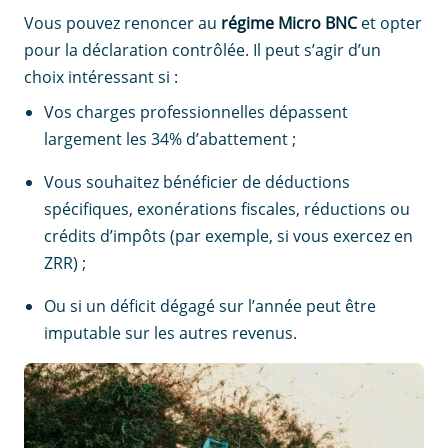
Vous pouvez renoncer au
régime Micro BNC
et opter
pour la déclaration contrôlée. Il peut s’agir d’un
choix intéressant si :
Vos charges professionnelles dépassent
largement les 34% d’abattement ;
Vous souhaitez bénéficier de déductions
spécifiques, exonérations fiscales, réductions ou
crédits d’impôts (par exemple, si vous exercez en
ZRR) ;
Ou si un déficit dégagé sur l’année peut être
imputable sur les autres revenus.