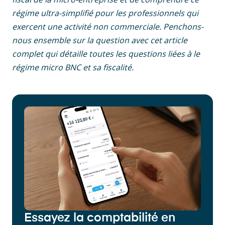
régime ultra-simplifié pour les professionnels qui
exercent une activité non commerciale. Penchons-
nous ensemble sur la question avec cet article
complet qui détaille toutes les questions liées à le
régime micro BNC et sa fiscalité.
Essayez la comptabilité en