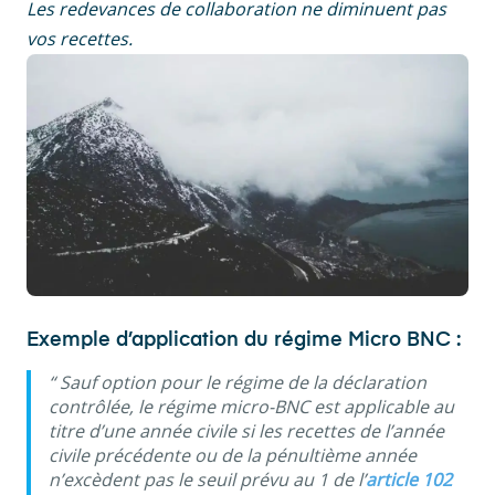
Les redevances de collaboration ne diminuent pas
vos recettes.
Exemple d’application du régime Micro BNC :
“ Sauf option pour le régime de la déclaration
contrôlée, le régime micro-BNC est applicable au
titre d’une année civile si les recettes de l’année
civile précédente ou de la pénultième année
n’excèdent pas le seuil prévu au 1 de l’
article 102