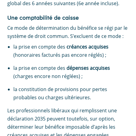
global des 6 années suivantes (6e année incluse).
Une comptabilité de caisse
Ce mode de détermination du bénéfice se régi par le
système de droit commun. S’excluent de ce mode :
la prise en compte des
créances acquises
(honoraires facturés pas encore réglés) ;
la prise en compte des
dépenses acquises
(charges encore non réglées) ;
la constitution de provisions pour pertes
probables ou charges ultérieures.
Les professionnels libéraux qui remplissent une
déclaration 2035 peuvent toutefois, sur option,
déterminer leur bénéfice imposable d’après les
créances acquises et les dépenses engagées.