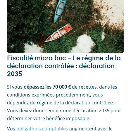
Fiscalité micro bnc – Le régime de la
déclaration contrôlée : déclaration
2035
Si vous
dépassez les 70 000 €
de recettes, dans les
conditions exprimées précédemment, vous
dépendez du régime de la déclaration contrôlée.
Vous devez donc remplir une déclaration 2035 pour
déterminer votre bénéfice imposable.
Vos
obligations comptables
augmentent avec le