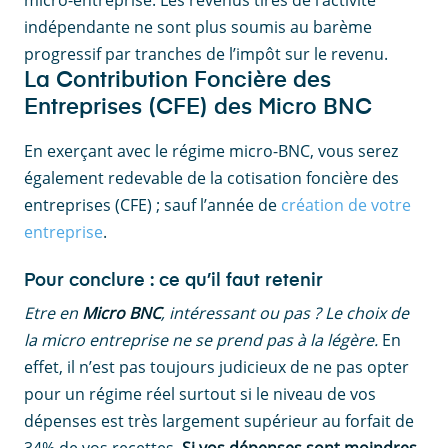
micro-entreprise. Les revenus tirés de l’activité
indépendante ne sont plus soumis au barème
progressif par tranches de l’impôt sur le revenu.
La Contribution Foncière des
Entreprises (CFE) des Micro BNC
En exerçant avec le régime micro-BNC, vous serez
également redevable de la cotisation foncière des
entreprises (CFE) ; sauf l’année de
création de votre
entreprise
.
Pour conclure : ce qu’il faut retenir
Etre en
Micro BNC
, intéressant ou pas ? Le choix de
la micro entreprise ne se prend pas à la légère.
En
effet, il n’est pas toujours judicieux de ne pas opter
pour un régime réel surtout si le niveau de vos
dépenses est très largement supérieur au forfait de