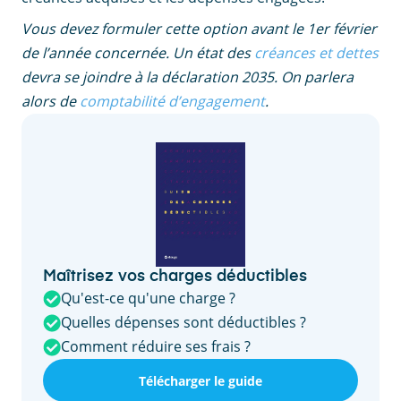
Vous devez formuler cette option avant le 1er février
de l’année concernée. Un état des
créances et dettes
devra se joindre à la déclaration 2035. On parlera
alors de
comptabilité d’engagement
.
Maîtrisez vos charges déductibles
Qu'est-ce qu'une charge ?
Quelles dépenses sont déductibles ?
Comment réduire ses frais ?
Télécharger le guide