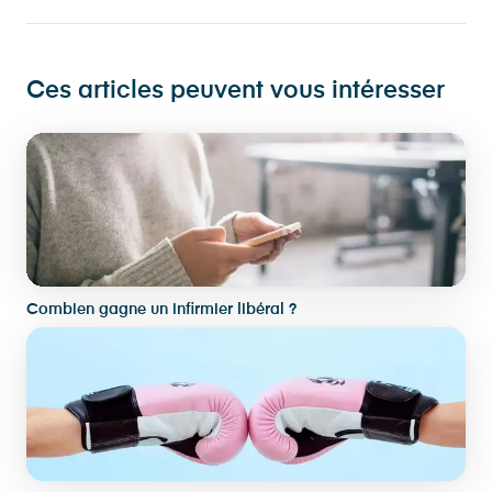
Ces articles peuvent vous intéresser
Combien gagne un infirmier libéral ?