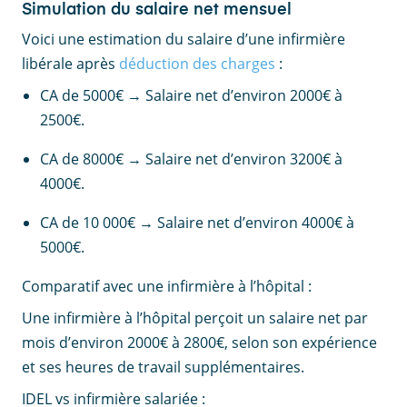
Simulation du salaire net mensuel
Voici une estimation du salaire d’une infirmière
libérale après
déduction des charges
:
CA de 5000€ → Salaire net d’environ 2000€ à
2500€.
CA de 8000€ → Salaire net d’environ 3200€ à
4000€.
CA de 10 000€ → Salaire net d’environ 4000€ à
5000€.
Comparatif avec une infirmière à l’hôpital :
Une infirmière à l’hôpital perçoit un salaire net par
mois d’environ 2000€ à 2800€, selon son expérience
et ses heures de travail supplémentaires.
IDEL vs infirmière salariée :