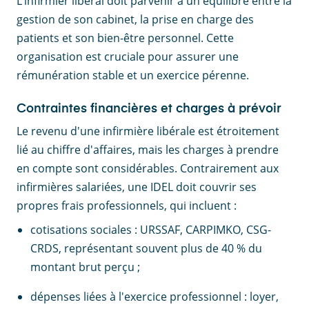
L’infirmier libéral doit parvenir à un équilibre entre la
gestion de son cabinet, la prise en charge des
patients et son bien-être personnel. Cette
organisation est cruciale pour assurer une
rémunération stable et un exercice pérenne.
Contraintes financières et charges à prévoir
Le revenu d'une infirmière libérale est étroitement
lié au chiffre d'affaires, mais les charges à prendre
en compte sont considérables. Contrairement aux
infirmières salariées, une IDEL doit couvrir ses
propres frais professionnels, qui incluent :
cotisations sociales :
URSSAF, CARPIMKO, CSG-
CRDS, représentant souvent plus de 40 % du
montant brut perçu ;
dépenses liées à l'exercice professionnel : loyer,