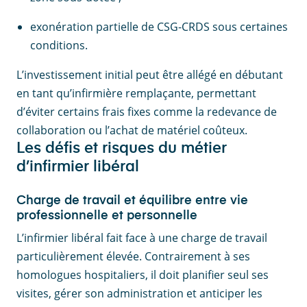
exonération partielle de CSG-CRDS sous certaines
conditions.
L’investissement initial peut être allégé en débutant
en tant qu’infirmière remplaçante, permettant
d’éviter certains frais fixes comme la redevance de
collaboration ou l’achat de matériel coûteux.
Les défis et risques du métier
d’infirmier libéral
Charge de travail et équilibre entre vie
professionnelle et personnelle
L’infirmier libéral fait face à une charge de travail
particulièrement élevée. Contrairement à ses
homologues hospitaliers, il doit planifier seul ses
visites, gérer son administration et anticiper les