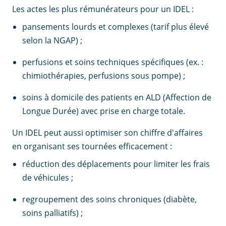
Les actes les plus rémunérateurs pour un IDEL :
pansements lourds et complexes (tarif plus élevé
selon la NGAP) ;
perfusions et soins techniques spécifiques (ex. :
chimiothérapies, perfusions sous pompe) ;
soins à domicile des patients en ALD (Affection de
Longue Durée) avec prise en charge totale.
Un IDEL peut aussi optimiser son chiffre d'affaires
en organisant ses tournées efficacement :
réduction des déplacements pour limiter les frais
de véhicules ;
regroupement des soins chroniques (diabète,
soins palliatifs) ;