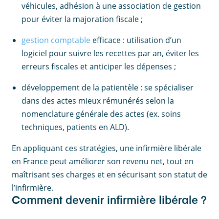
véhicules, adhésion à une association de gestion
pour éviter la majoration fiscale ;
gestion comptable
efficace : utilisation d’un
logiciel pour suivre les recettes par an, éviter les
erreurs fiscales et anticiper les dépenses ;
développement de la patientèle : se spécialiser
dans des actes mieux rémunérés selon la
nomenclature générale des actes (ex. soins
techniques, patients en ALD).
En appliquant ces stratégies, une infirmière libérale
en France peut améliorer son revenu net, tout en
maîtrisant ses charges et en sécurisant son statut de
l’infirmière.
Comment devenir infirmière libérale ?