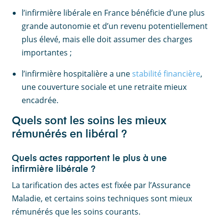
l’infirmière libérale en France bénéficie d’une plus
grande autonomie et d’un revenu potentiellement
plus élevé, mais elle doit assumer des charges
importantes ;
l’infirmière hospitalière a une
stabilité financière
,
une couverture sociale et une retraite mieux
encadrée.
Quels sont les soins les mieux
rémunérés en libéral ?
Quels actes rapportent le plus à une
infirmière libérale ?
La tarification des actes est fixée par l’Assurance
Maladie, et certains soins techniques sont mieux
rémunérés que les soins courants.