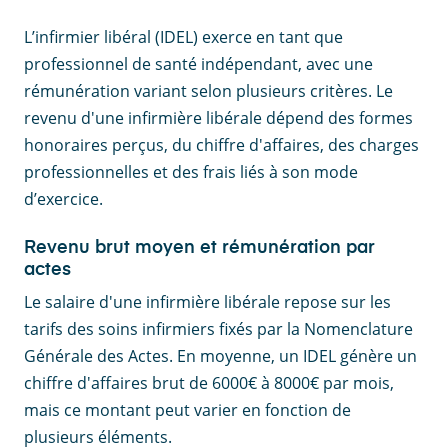
L’infirmier libéral (IDEL) exerce en tant que
professionnel de santé indépendant, avec une
rémunération variant selon plusieurs critères. Le
revenu d'une infirmière libérale dépend des formes
honoraires perçus, du chiffre d'affaires, des charges
professionnelles et des frais liés à son mode
d’exercice.
Revenu brut moyen et rémunération par
actes
Le salaire d'une infirmière libérale repose sur les
tarifs des soins infirmiers fixés par la Nomenclature
Générale des Actes. En moyenne, un IDEL génère un
chiffre d'affaires brut de 6000€ à 8000€ par mois,
mais ce montant peut varier en fonction de
plusieurs éléments.