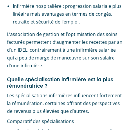
Infirmière hospitalière : progression salariale plus
linéaire mais avantages en termes de congés,
retraite et sécurité de l’emploi.
L’association de gestion et l’optimisation des soins
facturés permettent d’augmenter les recettes par an
d’un IDEL, contrairement à une infirmière salariée
qui a peu de marge de manœuvre sur son salaire
d'une infirmière.
Quelle spécialisation infirmière est la plus
rémunératrice ?
Les spécialisations infirmières influencent fortement
la rémunération, certaines offrant des perspectives
de revenus plus élevées que d’autres.
Comparatif des spécialisations