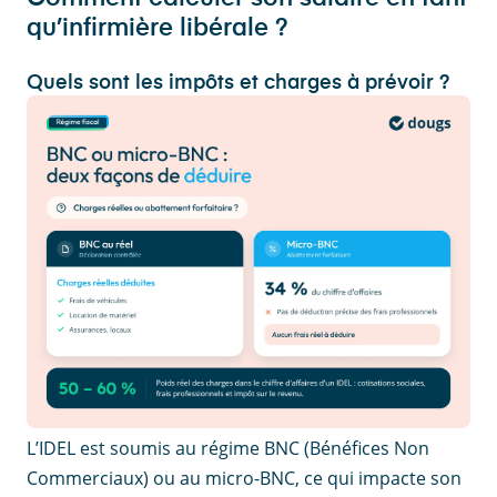
qu’infirmière libérale ?
Quels sont les impôts et charges à prévoir ?
L’IDEL est soumis au régime BNC (Bénéfices Non
Commerciaux) ou au micro-BNC, ce qui impacte son