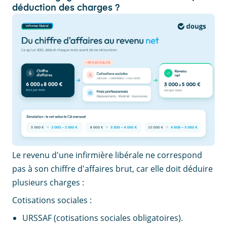
déduction des charges ?
Le revenu d'une infirmière libérale ne correspond
pas à son chiffre d'affaires brut, car elle doit déduire
plusieurs charges :
Cotisations sociales :
URSSAF (cotisations sociales obligatoires).