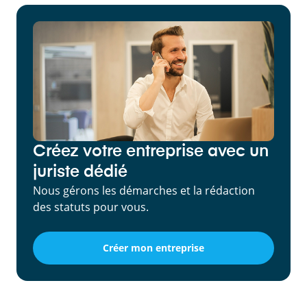
Créez votre entreprise avec un
juriste dédié
Nous gérons les démarches et la rédaction
des statuts pour vous.
Créer mon entreprise