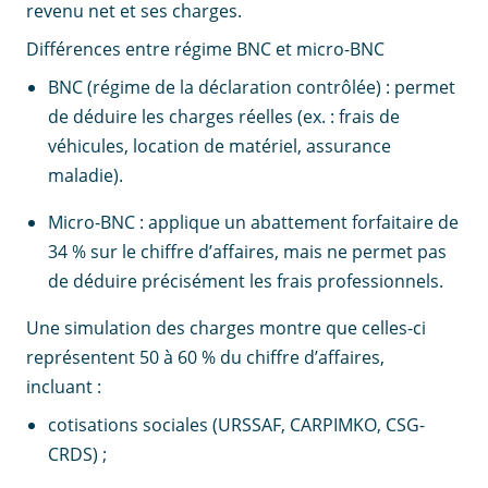
revenu net et ses charges.
Différences entre régime BNC et micro-BNC
BNC (régime de la déclaration contrôlée) : permet
de déduire les charges réelles (ex. : frais de
véhicules, location de matériel, assurance
maladie).
Micro-BNC : applique un abattement forfaitaire de
34 % sur le chiffre d’affaires, mais ne permet pas
de déduire précisément les frais professionnels.
Une simulation des charges montre que celles-ci
représentent 50 à 60 % du chiffre d’affaires,
incluant :
cotisations sociales (URSSAF, CARPIMKO, CSG-
CRDS) ;