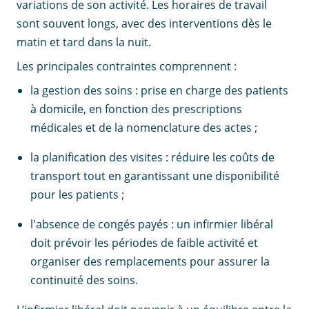
variations de son activité. Les horaires de travail
sont souvent longs, avec des interventions dès le
matin et tard dans la nuit.
Les principales contraintes comprennent :
la gestion des soins : prise en charge des patients
à domicile, en fonction des prescriptions
médicales et de la nomenclature des actes ;
la planification des visites : réduire les coûts de
transport tout en garantissant une disponibilité
pour les patients ;
l'absence de congés payés : un infirmier libéral
doit prévoir les périodes de faible activité et
organiser des remplacements pour assurer la
continuité des soins.