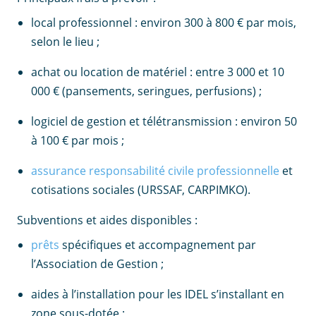
local professionnel : environ 300 à 800 € par mois,
selon le lieu ;
achat ou location de matériel : entre 3 000 et 10
000 € (pansements, seringues, perfusions) ;
logiciel de gestion et télétransmission : environ 50
à 100 € par mois ;
assurance responsabilité civile professionnelle
et
cotisations sociales (URSSAF, CARPIMKO).
Subventions et aides disponibles :
prêts
spécifiques et accompagnement par
l’Association de Gestion ;
aides à l’installation pour les IDEL s’installant en
zone sous-dotée ;