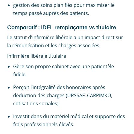
gestion des soins planifiés pour maximiser le
temps passé auprès des patients.
Comparatif : IDEL remplaçante vs titulaire
Le statut d'infirmière libérale a un impact direct sur
la rémunération et les charges associées.
Infirmière libérale titulaire
Gère son propre cabinet avec une patientèle
fidèle.
Perçoit l’intégralité des honoraires après
déduction des charges (URSSAF, CARPIMKO,
cotisations sociales).
Investit dans du matériel médical et supporte des
frais professionnels élevés.