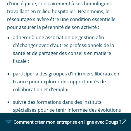
d'une équipe, contrairement à ses homologues
travaillant en milieu hospitalier. Néanmoins, le
réseautage s'avère être une condition essentielle
pour assurer la pérennité de son activité :
adhérer à une association de gestion afin
d'échanger avec d'autres professionnels de la
santé et de partager des conseils en matière
fiscale ;
participer à des groupes d'infirmiers libéraux en
France pour explorer des opportunités de
collaboration et d'emploi ;
suivre des formations dans des instituts
spécialisés pour se tenir informée des évolutions
du métier d'infirmière libérale.
Comment créer mon entreprise en ligne avec Dougs ?
En développant un réseau solide et en mettant en