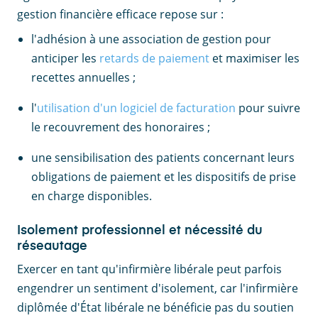
gestion financière efficace repose sur :
l'adhésion à une association de gestion pour
anticiper les
retards de paiement
et maximiser les
recettes annuelles ;
l'
utilisation d'un logiciel de facturation
pour suivre
le recouvrement des honoraires ;
une sensibilisation des patients concernant leurs
obligations de paiement et les dispositifs de prise
en charge disponibles.
Isolement professionnel et nécessité du
réseautage
Exercer en tant qu'infirmière libérale peut parfois
engendrer un sentiment d'isolement, car l'infirmière
diplômée d'État libérale ne bénéficie pas du soutien