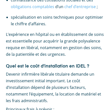
connaissance des cotisations sociales et des
obligations comptables
d’un
chef d’entreprise
;
spécialisation en soins techniques pour optimiser
le chiffre d’affaires.
L’expérience en hôpital ou en établissement de soins
est essentielle pour acquérir la grande polyvalence
requise en libéral, notamment en gestion des soins,
de la patientèle et des urgences.
Quel est le coût d’installation en IDEL ?
Devenir infirmière libérale titulaire demande un
investissement initial important. Le coût
d’installation dépend de plusieurs facteurs,
notamment l’équipement, la location de matériel et
les frais administratifs.
Principaux frais à prévoir :