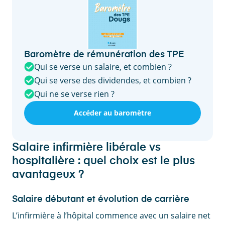
Baromètre de rémunération des TPE
Qui se verse un salaire, et combien ?
Qui se verse des dividendes, et combien ?
Qui ne se verse rien ?
Accéder au baromètre
Salaire infirmière libérale vs
hospitalière : quel choix est le plus
avantageux ?
Salaire débutant et évolution de carrière
L’infirmière à l’hôpital commence avec un salaire net