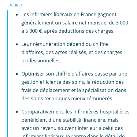
EN BREF
Les infirmiers libéraux en France gagnent
généralement un salaire net mensuel de 3 000
à 5 000 €, après déductions des charges.
Leur rémunération dépend du chiffre
d'affaires, des actes réalisés, et des charges
professionnelles.
Optimiser son chiffre d'affaires passe par une
gestion efficiente des soins, la réduction des
frais de déplacement et la spécialisation dans
des soins techniques mieux rémunérés.
Comparativement, les infirmières hospitalières
bénéficient d'une stabilité financière, mais
avec un revenu souvent inférieur à celui des
infirmiers libéraux. Je rentre dans le détail de