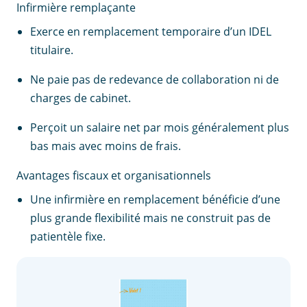
Infirmière remplaçante
Exerce en remplacement temporaire d’un IDEL
titulaire.
Ne paie pas de redevance de collaboration ni de
charges de cabinet.
Perçoit un salaire net par mois généralement plus
bas mais avec moins de frais.
Avantages fiscaux et organisationnels
Une infirmière en remplacement bénéficie d’une
plus grande flexibilité mais ne construit pas de
patientèle fixe.