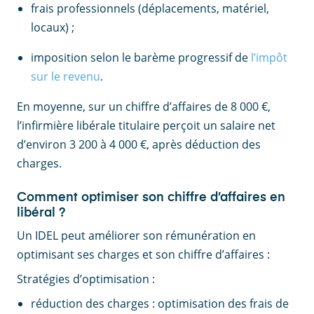
frais professionnels (déplacements, matériel,
locaux) ;
imposition selon le barème progressif de
l’impôt
sur le revenu
.
En moyenne, sur un chiffre d’affaires de 8 000 €,
l’infirmière libérale titulaire perçoit un salaire net
d’environ 3 200 à 4 000 €, après déduction des
charges.
Comment optimiser son chiffre d’affaires en
libéral ?
Un IDEL peut améliorer son rémunération en
optimisant ses charges et son chiffre d’affaires :
Stratégies d’optimisation :
réduction des charges : optimisation des frais de