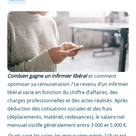
Combien gagne un infirmier libéral
et comment
optimiser sa rémunération ?
Le revenu d’un infirmier
libéral varie en fonction du chiffre d’affaires, des
charges professionnelles et des actes réalisés. Après
déduction des cotisations sociales et des frais
(déplacements, matériel, redevances), le salaire net
mensuel oscille généralement entre 3 000 et 5 000 €.
Quels sont les soins les mieux rémunérés ? Quel est