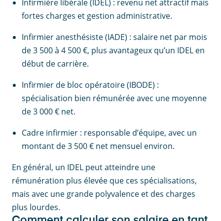
Infirmière libérale (IDEL) : revenu net attractif mais
fortes charges et gestion administrative.
Infirmier anesthésiste (IADE) : salaire net par mois
de 3 500 à 4 500 €, plus avantageux qu’un IDEL en
début de carrière.
Infirmier de bloc opératoire (IBODE) :
spécialisation bien rémunérée avec une moyenne
de 3 000 € net.
Cadre infirmier : responsable d’équipe, avec un
montant de 3 500 € net mensuel environ.
En général, un IDEL peut atteindre une
rémunération plus élevée que ces spécialisations,
mais avec une grande polyvalence et des charges
plus lourdes.
Comment calculer son salaire en tant