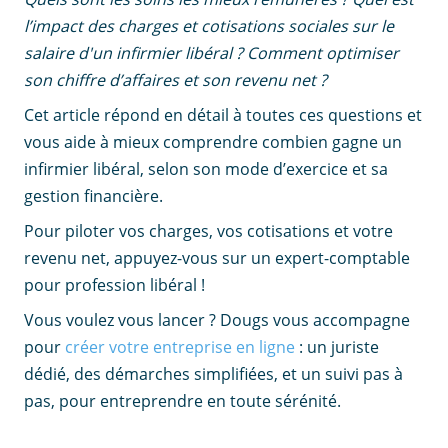
l’impact des charges et cotisations sociales sur le
salaire d'un infirmier libéral ? Comment optimiser
son chiffre d’affaires et son revenu net ?
Cet article répond en détail à toutes ces questions et
vous aide à mieux comprendre combien gagne un
infirmier libéral, selon son mode d’exercice et sa
gestion financière.
Pour piloter vos charges, vos cotisations et votre
revenu net, appuyez-vous sur un expert-comptable
pour profession libéral !
Vous voulez vous lancer ? Dougs vous accompagne
pour
créer votre entreprise en ligne
: un juriste
dédié, des démarches simplifiées, et un suivi pas à
pas, pour entreprendre en toute sérénité.