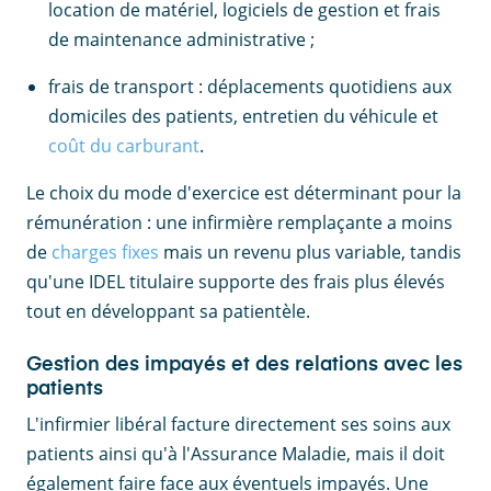
location de matériel, logiciels de gestion et frais
de maintenance administrative ;
frais de transport : déplacements quotidiens aux
domiciles des patients, entretien du véhicule et
coût du carburant
.
Le choix du mode d'exercice est déterminant pour la
rémunération : une infirmière remplaçante a moins
de
charges fixes
mais un revenu plus variable, tandis
qu'une IDEL titulaire supporte des frais plus élevés
tout en développant sa patientèle.
Gestion des impayés et des relations avec les
patients
L'infirmier libéral facture directement ses soins aux
patients ainsi qu'à l'Assurance Maladie, mais il doit
également faire face aux éventuels impayés. Une