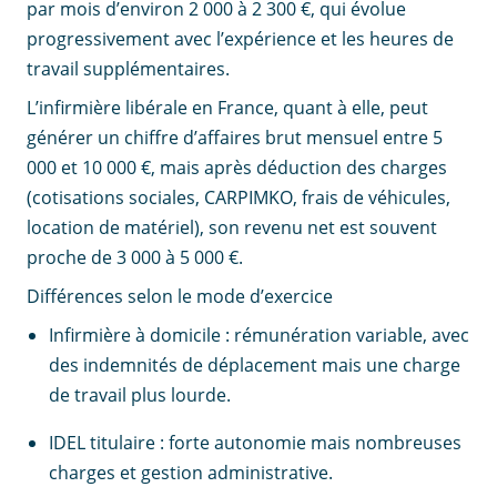
par mois d’environ 2 000 à 2 300 €, qui évolue
progressivement avec l’expérience et les heures de
travail supplémentaires.
L’infirmière libérale en France, quant à elle, peut
générer un chiffre d’affaires brut mensuel entre 5
000 et 10 000 €, mais après déduction des charges
(cotisations sociales, CARPIMKO, frais de véhicules,
location de matériel), son revenu net est souvent
proche de 3 000 à 5 000 €.
Différences selon le mode d’exercice
Infirmière à domicile : rémunération variable, avec
des indemnités de déplacement mais une charge
de travail plus lourde.
IDEL titulaire : forte autonomie mais nombreuses
charges et gestion administrative.