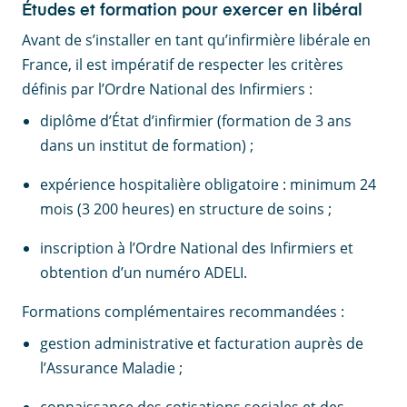
Études et formation pour exercer en libéral
Avant de s’installer en tant qu’infirmière libérale en
France, il est impératif de respecter les critères
définis par l’Ordre National des Infirmiers :
diplôme d’État d’infirmier (formation de 3 ans
dans un institut de formation) ;
expérience hospitalière obligatoire : minimum 24
mois (3 200 heures) en structure de soins ;
inscription à l’Ordre National des Infirmiers et
obtention d’un numéro ADELI.
Formations complémentaires recommandées :
gestion administrative et facturation auprès de
l’Assurance Maladie ;