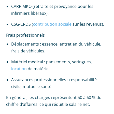
CARPIMKO (retraite et prévoyance pour les
infirmiers libéraux).
CSG-CRDS (
contribution sociale
sur les revenus).
Frais professionnels
Déplacements : essence, entretien du véhicule,
frais de véhicules.
Matériel médical : pansements, seringues,
location
de matériel.
Assurances professionnelles : responsabilité
civile, mutuelle santé.
En général, les charges représentent 50 à 60 % du
chiffre d’affaires, ce qui réduit le salaire net.