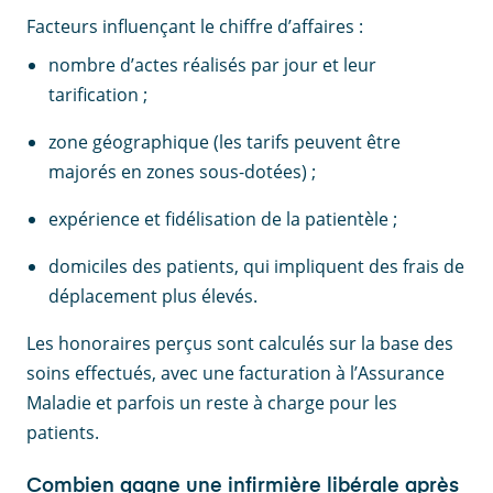
Facteurs influençant le chiffre d’affaires :
nombre d’actes réalisés par jour et leur
tarification ;
zone géographique (les tarifs peuvent être
majorés en zones sous-dotées) ;
expérience et fidélisation de la patientèle ;
domiciles des patients, qui impliquent des frais de
déplacement plus élevés.
Les honoraires perçus sont calculés sur la base des
soins effectués, avec une facturation à l’Assurance
Maladie et parfois un reste à charge pour les
patients.
Combien gagne une infirmière libérale après