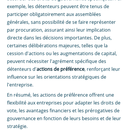
exemple, les détenteurs peuvent être tenus de
participer obligatoirement aux assemblées
générales, sans possibilité de se faire représenter
par procuration, assurant ainsi leur implication
directe dans les décisions importantes. De plus,
certaines délibérations majeures, telles que la
cession d'actions ou les augmentations de capital,
peuvent nécessiter l'agrément spécifique des
détenteurs d'
actions de préférence
, renforçant leur
influence sur les orientations stratégiques de
l'entreprise.
En résumé, les actions de préférence offrent une
flexibilité aux entreprises pour adapter les droits de
vote, les avantages financiers et les prérogatives de
gouvernance en fonction de leurs besoins et de leur
stratégie.