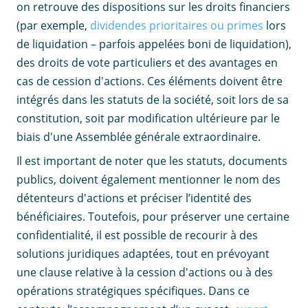
on retrouve des dispositions sur les droits financiers
(par exemple,
dividendes prioritaires ou primes
lors
de liquidation – parfois appelées boni de liquidation),
des droits de vote particuliers et des avantages en
cas de cession d'actions. Ces éléments doivent être
intégrés dans les statuts de la société, soit lors de sa
constitution, soit par modification ultérieure par le
biais d'une Assemblée générale extraordinaire.
Il est important de noter que les statuts, documents
publics, doivent également mentionner le nom des
détenteurs d'actions et préciser l’identité des
bénéficiaires. Toutefois, pour préserver une certaine
confidentialité, il est possible de recourir à des
solutions juridiques adaptées, tout en prévoyant
une clause relative à la cession d'actions ou à des
opérations stratégiques spécifiques. Dans ce