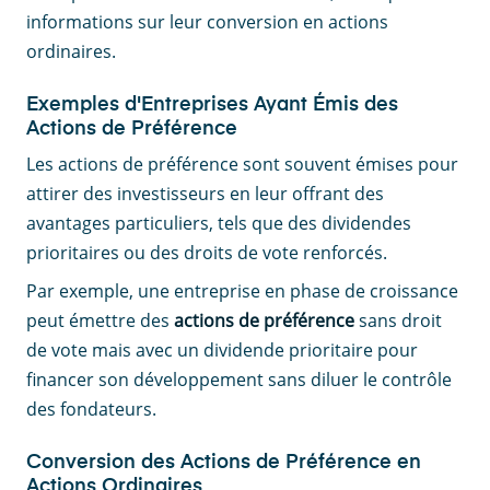
informations sur leur conversion en actions
ordinaires.
Exemples d'Entreprises Ayant Émis des
Actions de Préférence
Les actions de préférence sont souvent émises pour
attirer des investisseurs en leur offrant des
avantages particuliers, tels que des dividendes
prioritaires ou des droits de vote renforcés.
Par exemple, une entreprise en phase de croissance
peut émettre des
actions de préférence
sans droit
de vote mais avec un dividende prioritaire pour
financer son développement sans diluer le contrôle
des fondateurs.
Conversion des Actions de Préférence en
Actions Ordinaires