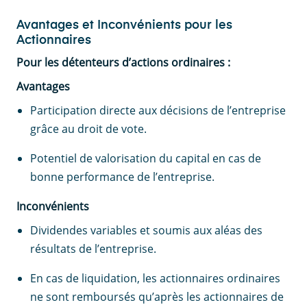
Avantages et Inconvénients pour les
Actionnaires
Pour les détenteurs d’actions ordinaires :
Avantages
Participation directe aux décisions de l’entreprise
grâce au droit de vote.
Potentiel de valorisation du capital en cas de
bonne performance de l’entreprise.
Inconvénients
Dividendes variables et soumis aux aléas des
résultats de l’entreprise.
En cas de liquidation, les actionnaires ordinaires
ne sont remboursés qu’après les actionnaires de