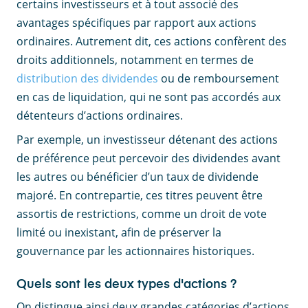
certains investisseurs et à tout associé des
avantages spécifiques par rapport aux actions
ordinaires. Autrement dit, ces actions confèrent des
droits additionnels, notamment en termes de
distribution des dividendes
ou de remboursement
en cas de liquidation, qui ne sont pas accordés aux
détenteurs d’actions ordinaires.
Par exemple, un investisseur détenant des actions
de préférence peut percevoir des dividendes avant
les autres ou bénéficier d’un taux de dividende
majoré. En contrepartie, ces titres peuvent être
assortis de restrictions, comme un droit de vote
limité ou inexistant, afin de préserver la
gouvernance par les actionnaires historiques.
Quels sont les deux types d'actions ?
On distingue ainsi deux grandes catégories d’actions