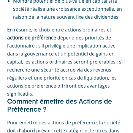
Moindre potentiel de plus-value en capital si la
société réalise une croissance exceptionnelle, en
raison de la nature souvent fixe des dividendes.
En résumé, le choix entre actions ordinaires et
actions de préférence
dépend des priorités de
l’actionnaire : s’il privilégie une implication active
dans la gouvernance et un potentiel de gains en
capital, les actions ordinaires seront préférables ; s’il
recherche une sécurité accrue via des revenus
réguliers et une priorité en cas de liquidation, les
actions de préférence offriront des avantages
significatifs.
Comment émettre des Actions de
Préférence ?
Pour émettre des actions de préférence, la société
doit d'abord prévoir cette catégorie de titres dans