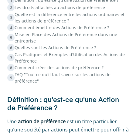
Définition : qu'est-ce qu'une Action de Préférence ?
1
Les droits attachés au actions de préférence
2
Quelle est la différence entre les actions ordinaires et
3
les actions de préférence ?
Comment émettre des Actions de Préférence ?
4
Mise en Place des Actions de Préférence dans une
5
entreprise
Quelles sont les Actions de Préférence ?
6
Cas Pratiques et Exemples d'Utilisation des Actions de
7
Préférence
Comment créer des actions de préférence ?
8
FAQ "Tout ce qu'il faut savoir sur les actions de
9
préférence"
Définition : qu'est-ce qu'une Action
de Préférence ?
Une
action de préférence
est un titre particulier
qu’une société par actions peut émettre pour offrir à