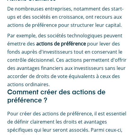
De nombreuses entreprises, notamment des start-
ups et des sociétés en croissance, ont recours aux
actions de préférence pour structurer leur capital.
Par exemple, des sociétés technologiques peuvent
émettre des
actions de préférence
pour lever des
fonds auprès d'investisseurs tout en conservant le
contrôle décisionnel. Ces actions permettent d'offrir
des avantages financiers aux investisseurs sans leur
accorder de droits de vote équivalents à ceux des
actions ordinaires.
Comment créer des actions de
préférence ?
Pour créer des actions de préférence, il est essentiel
de définir clairement les droits et avantages
spécifiques qui leur seront associés. Parmi ceux-ci,