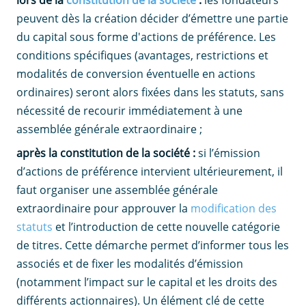
peuvent dès la création décider d’émettre une partie
du capital sous forme d'actions de préférence. Les
conditions spécifiques (avantages, restrictions et
modalités de conversion éventuelle en actions
ordinaires) seront alors fixées dans les statuts, sans
nécessité de recourir immédiatement à une
assemblée générale extraordinaire ;
après la constitution de la société :
si l’émission
d’actions de préférence intervient ultérieurement, il
faut organiser une assemblée générale
extraordinaire pour approuver la
modification des
statuts
et l’introduction de cette nouvelle catégorie
de titres. Cette démarche permet d’informer tous les
associés et de fixer les modalités d’émission
(notamment l’impact sur le capital et les droits des
différents actionnaires). Un élément clé de cette