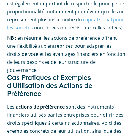
est également important de respecter le principe de
proportionnalité, notamment pour éviter qu’elles ne
représentent plus de la moitié du
capital social pour
les sociétés
non cotées (ou 25 % pour celles cotées).
NB :
en résumé, les actions de préférence offrent
une flexibilité aux entreprises pour adapter les
droits de vote et les avantages financiers en fonction
de leurs besoins et de leur structure de
gouvernance.
Cas Pratiques et Exemples
d'Utilisation des Actions de
Préférence
Les
actions de préférence
sont des instruments
financiers utilisés par les entreprises pour offrir des
droits spécifiques à certains actionnaires. Voici des
exemples concrets de leur utilisation, ainsi que des