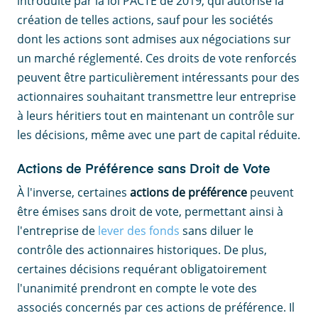
introduite par la loi PACTE de 2019, qui autorise la
création de telles actions, sauf pour les sociétés
dont les actions sont admises aux négociations sur
un marché réglementé. Ces droits de vote renforcés
peuvent être particulièrement intéressants pour des
actionnaires souhaitant transmettre leur entreprise
à leurs héritiers tout en maintenant un contrôle sur
les décisions, même avec une part de capital réduite.
Actions de Préférence sans Droit de Vote
À l'inverse, certaines
actions de préférence
peuvent
être émises sans droit de vote, permettant ainsi à
l'entreprise de
lever des fonds
sans diluer le
contrôle des actionnaires historiques. De plus,
certaines décisions requérant obligatoirement
l'unanimité prendront en compte le vote des
associés concernés par ces actions de préférence. Il