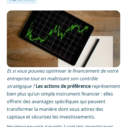
Et si vous pouviez optimiser le financement de votre
entreprise tout en maîtrisant son contrôle
stratégique ?
Les actions de préférence
représentent
bien plus qu’un simple instrument financier : elles
offrent des avantages spécifiques qui peuvent
transformer la manière dont vous attirez des
capitaux et sécurisez les investissements.
Imaginez pouvoir garantir à certains investisseurs