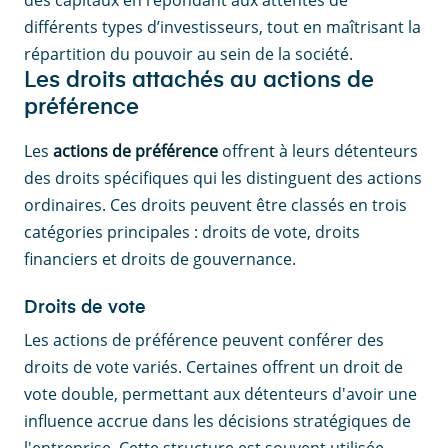
différents types d’investisseurs, tout en maîtrisant la
répartition du pouvoir au sein de la société.
Les droits attachés au actions de
préférence
Les
actions de préférence
offrent à leurs détenteurs
des droits spécifiques qui les distinguent des actions
ordinaires. Ces droits peuvent être classés en trois
catégories principales : droits de vote, droits
financiers et droits de gouvernance.
Droits de vote
Les actions de préférence peuvent conférer des
droits de vote variés. Certaines offrent un droit de
vote double, permettant aux détenteurs d'avoir une
influence accrue dans les décisions stratégiques de
l'entreprise. Cette structure est souvent utilisée