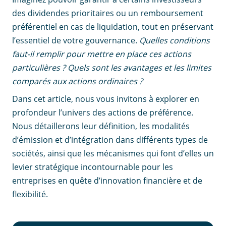
des dividendes prioritaires ou un remboursement
préférentiel en cas de liquidation, tout en préservant
l’essentiel de votre gouvernance.
Quelles conditions
faut-il remplir pour mettre en place ces actions
particulières ? Quels sont les avantages et les limites
comparés aux actions ordinaires ?
Dans cet article, nous vous invitons à explorer en
profondeur l’univers des actions de préférence.
Nous détaillerons leur définition, les modalités
d’émission et d’intégration dans différents types de
sociétés, ainsi que les mécanismes qui font d’elles un
levier stratégique incontournable pour les
entreprises en quête d’innovation financière et de
flexibilité.