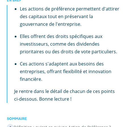
EN BREF
Les actions de préférence permettent d'attirer
des capitaux tout en préservant la
gouvernance de l'entreprise.
Elles offrent des droits spécifiques aux
investisseurs, comme des dividendes
prioritaires ou des droits de vote particuliers.
Ces actions s'adaptent aux besoins des
entreprises, offrant flexibilité et innovation
financière.
Je rentre dans le détail de chacun de ces points
ci-dessous. Bonne lecture !
SOMMAIRE