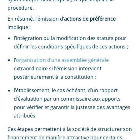
procédure.
En résumé, l’émission d’
actions de préférence
implique :
l’intégration ou la modification des statuts pour
définir les conditions spécifiques de ces actions ;
l’
organisation d’une assemblée générale
extraordinaire si l’émission intervient
postérieurement à la constitution ;
l’établissement, le cas échéant, d’un rapport
d’évaluation par un commissaire aux apports
pour vérifier et garantir la justesse des avantages
attribués.
Ces étapes permettent à la société de structurer son
financement de manière attractive pour certains