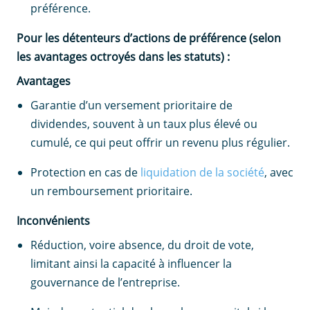
préférence.
Pour les détenteurs d’actions de préférence (selon
les avantages octroyés dans les statuts) :
Avantages
Garantie d’un versement prioritaire de
dividendes, souvent à un taux plus élevé ou
cumulé, ce qui peut offrir un revenu plus régulier.
Protection en cas de
liquidation de la société
, avec
un remboursement prioritaire.
Inconvénients
Réduction, voire absence, du droit de vote,
limitant ainsi la capacité à influencer la
gouvernance de l’entreprise.