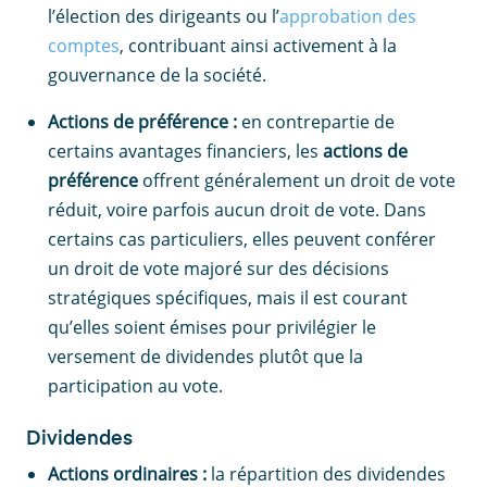
l’élection des dirigeants ou l’
approbation des
comptes
, contribuant ainsi activement à la
gouvernance de la société.
Actions de préférence :
en contrepartie de
certains avantages financiers, les
actions de
préférence
offrent généralement un droit de vote
réduit, voire parfois aucun droit de vote. Dans
certains cas particuliers, elles peuvent conférer
un droit de vote majoré sur des décisions
stratégiques spécifiques, mais il est courant
qu’elles soient émises pour privilégier le
versement de dividendes plutôt que la
participation au vote.
Dividendes
Actions ordinaires :
la répartition des dividendes