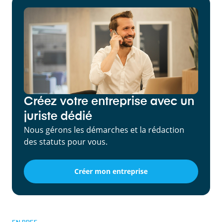
Créez votre entreprise avec un
juriste dédié
Nous gérons les démarches et la rédaction
des statuts pour vous.
Créer mon entreprise