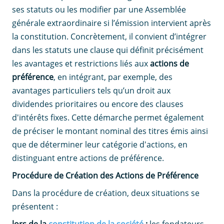
ses statuts ou les modifier par une Assemblée
générale extraordinaire si l’émission intervient après
la constitution. Concrètement, il convient d’intégrer
dans les statuts une clause qui définit précisément
les avantages et restrictions liés aux
actions de
préférence
, en intégrant, par exemple, des
avantages particuliers tels qu’un droit aux
dividendes prioritaires ou encore des clauses
d'intérêts fixes. Cette démarche permet également
de préciser le montant nominal des titres émis ainsi
que de déterminer leur catégorie d'actions, en
distinguant entre actions de préférence.
Procédure de Création des Actions de Préférence
Dans la procédure de création, deux situations se
présentent :
lors de la
constitution de la société
:
les fondateurs