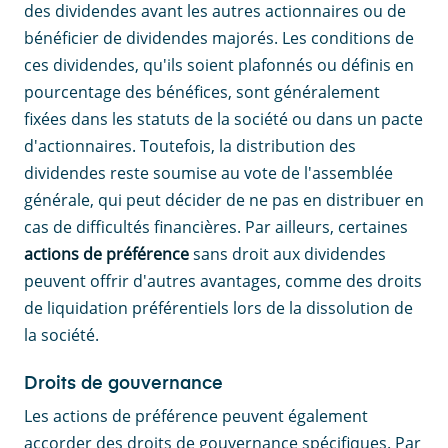
des dividendes avant les autres actionnaires ou de
bénéficier de dividendes majorés. Les conditions de
ces dividendes, qu'ils soient plafonnés ou définis en
pourcentage des bénéfices, sont généralement
fixées dans les statuts de la société ou dans un pacte
d'actionnaires. Toutefois, la distribution des
dividendes reste soumise au vote de l'assemblée
générale, qui peut décider de ne pas en distribuer en
cas de difficultés financières. Par ailleurs, certaines
actions de préférence
sans droit aux dividendes
peuvent offrir d'autres avantages, comme des droits
de liquidation préférentiels lors de la dissolution de
la société.
Droits de gouvernance
Les actions de préférence peuvent également
accorder des droits de gouvernance spécifiques. Par