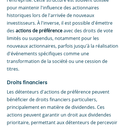
pour maintenir l'influence des actionnaires
historiques lors de l'arrivée de nouveaux
investisseurs. À l'inverse, il est possible d'émettre
des
actions de préférence
avec des droits de vote
limités ou suspendus, notamment pour les
nouveaux actionnaires, parfois jusqu'à la réalisation
d'événements spécifiques comme une
transformation de la société ou une cession de
titres.
Droits financiers
Les détenteurs d'actions de préférence peuvent
bénéficier de droits financiers particuliers,
principalement en matière de dividendes. Ces
actions peuvent garantir un droit aux dividendes
prioritaire, permettant aux détenteurs de percevoir