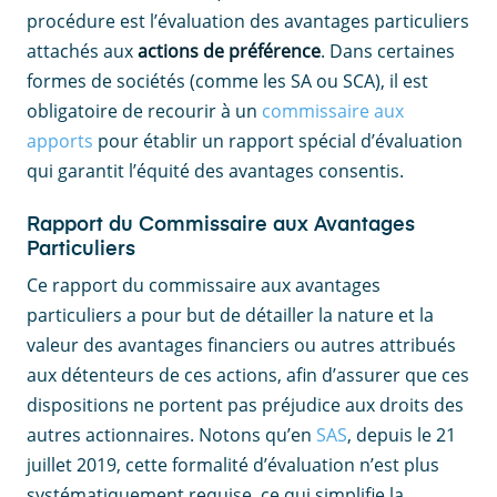
procédure est l’évaluation des avantages particuliers
attachés aux
actions de préférence
. Dans certaines
formes de sociétés (comme les SA ou SCA), il est
obligatoire de recourir à un
commissaire aux
apports
pour établir un rapport spécial d’évaluation
qui garantit l’équité des avantages consentis.
Rapport du Commissaire aux Avantages
Particuliers
Ce rapport du commissaire aux avantages
particuliers a pour but de détailler la nature et la
valeur des avantages financiers ou autres attribués
aux détenteurs de ces actions, afin d’assurer que ces
dispositions ne portent pas préjudice aux droits des
autres actionnaires. Notons qu’en
SAS
, depuis le 21
juillet 2019, cette formalité d’évaluation n’est plus
systématiquement requise, ce qui simplifie la