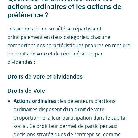
actions ordinaires et les actions de
préférence ?
Les actions d’une société se répartissent
principalement en deux catégories, chacune
comportant des caractéristiques propres en matière
de droits de vote et de rémunération par
dividendes :
Droits de vote et dividendes
Droits de Vote
Actions ordinaires :
les détenteurs d’actions
ordinaires disposent d’un droit de vote
proportionnel à leur participation dans le capital
social. Ce droit leur permet de participer aux
décisions stratégiques de l’entreprise, comme