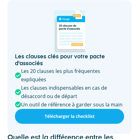
Les clauses clés pour votre pacte
d'associés
Les 20 clauses les plus fréquentes
expliquées
Les clauses indispensables en cas de
désaccord ou de départ
Un outil de référence à garder sous la main
Télécharger la checklist
Quelle est la différence entre les