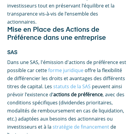
investisseurs tout en préservant l’équilibre et la
transparence vis-à-vis de l’ensemble des
actionnaires.
Mise en Place des Actions de
Préférence dans une entreprise
SAS
Dans une SAS, l'émission d'actions de préférence est
possible car cette
forme juridique
offre la flexibilité
de différencier les droits et avantages des différents
titres de capital. Les
statuts de la SAS
peuvent ainsi
prévoir l’existence d’
actions de préférence
, avec des
conditions spécifiques (dividendes prioritaires,
modalités de remboursement en cas de liquidation,
etc.) adaptées aux besoins des actionnaires ou
investisseurs et à la
stratégie de financement
de