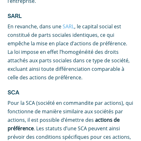
l’entreprise.
SARL
En revanche, dans une
SARL
, le capital social est
constitué de parts sociales identiques, ce qui
empêche la mise en place d’actions de préférence.
La loi impose en effet l’homogénéité des droits
attachés aux parts sociales dans ce type de société,
excluant ainsi toute différenciation comparable à
celle des actions de préférence.
SCA
Pour la SCA (société en commandite par actions), qui
fonctionne de manière similaire aux sociétés par
actions, il est possible d’émettre des
actions de
préférence
. Les statuts d’une SCA peuvent ainsi
prévoir des conditions spécifiques pour ces actions,