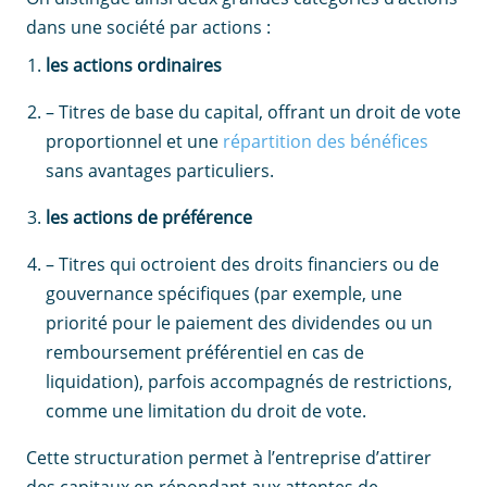
dans une société par actions :
les actions ordinaires
– Titres de base du capital, offrant un droit de vote
proportionnel et une
répartition des bénéfices
sans avantages particuliers.
les actions de préférence
– Titres qui octroient des droits financiers ou de
gouvernance spécifiques (par exemple, une
priorité pour le paiement des dividendes ou un
remboursement préférentiel en cas de
liquidation), parfois accompagnés de restrictions,
comme une limitation du droit de vote.
Cette structuration permet à l’entreprise d’attirer
des capitaux en répondant aux attentes de