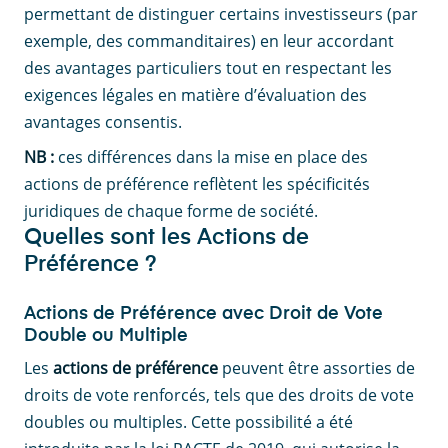
permettant de distinguer certains investisseurs (par
exemple, des commanditaires) en leur accordant
des avantages particuliers tout en respectant les
exigences légales en matière d’évaluation des
avantages consentis.
NB :
ces différences dans la mise en place des
actions de préférence reflètent les spécificités
juridiques de chaque forme de société.
Quelles sont les Actions de
Préférence ?
Actions de Préférence avec Droit de Vote
Double ou Multiple
Les
actions de préférence
peuvent être assorties de
droits de vote renforcés, tels que des droits de vote
doubles ou multiples. Cette possibilité a été