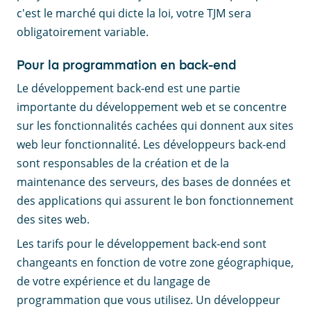
c'est le marché qui dicte la loi, votre TJM sera
obligatoirement variable.
Pour la programmation en back-end
Le développement back-end est une partie
importante du développement web et se concentre
sur les fonctionnalités cachées qui donnent aux sites
web leur fonctionnalité. Les développeurs back-end
sont responsables de la création et de la
maintenance des serveurs, des bases de données et
des applications qui assurent le bon fonctionnement
des sites web.
Les tarifs pour le développement back-end sont
changeants en fonction de votre zone géographique,
de votre expérience et du langage de
programmation que vous utilisez. Un développeur