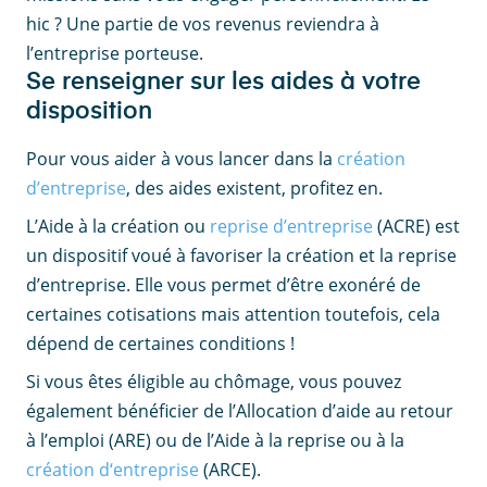
hic ? Une partie de vos revenus reviendra à
l’entreprise porteuse.
Se renseigner sur les aides à votre
disposition
Pour vous aider à vous lancer dans la
création
d’entreprise
, des aides existent, profitez en.
L’Aide à la création ou
reprise d’entreprise
(ACRE) est
un dispositif voué à favoriser la création et la reprise
d’entreprise. Elle vous permet d’être exonéré de
certaines cotisations mais attention toutefois, cela
dépend de certaines conditions !
Si vous êtes éligible au chômage, vous pouvez
également bénéficier de l’Allocation d’aide au retour
à l’emploi (ARE) ou de l’Aide à la reprise ou à la
création d‘entreprise
(ARCE).