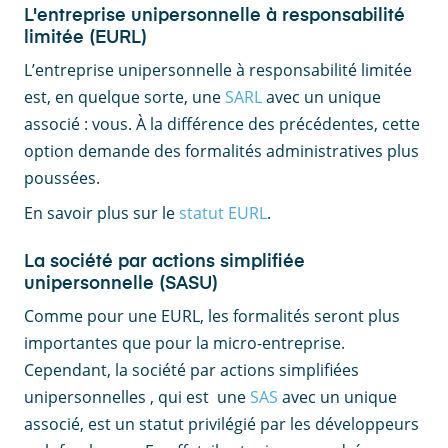
L'entreprise unipersonnelle à responsabilité
limitée (EURL)
L’entreprise unipersonnelle à responsabilité limitée
est, en quelque sorte, une
SARL
avec un unique
associé : vous. À la différence des précédentes, cette
option demande des formalités administratives plus
poussées.
En savoir plus sur le
statut EURL
.
La société par actions simplifiée
unipersonnelle (SASU)
Comme pour une EURL, les formalités seront plus
importantes que pour la micro-entreprise.
Cependant, la société par actions simplifiées
unipersonnelles , qui est une
SAS
avec un unique
associé, est un statut privilégié par les développeurs