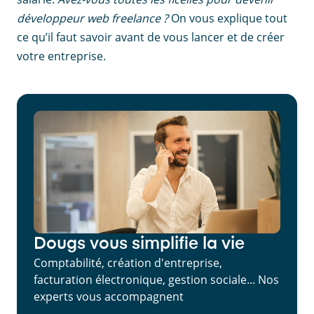
développeur web freelance ?
On vous explique tout
ce qu’il faut savoir avant de vous lancer et de créer
votre entreprise.
Dougs vous simplifie la vie
Comptabilité, création d'entreprise,
facturation électronique, gestion sociale... Nos
experts vous accompagnent