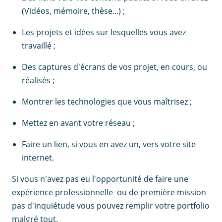
(Vidéos, mémoire, thèse...) ;
Les projets et idées sur lesquelles vous avez
travaillé ;
Des captures d'écrans de vos projet, en cours, ou
réalisés ;
Montrer les technologies que vous maîtrisez ;
Mettez en avant votre réseau ;
Faire un lien, si vous en avez un, vers votre site
internet.
Si vous n'avez pas eu l'opportunité de faire une
expérience professionnelle ou de première mission
pas d'inquiétude vous pouvez remplir votre portfolio
malgré tout.