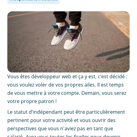
Vous êtes développeur web et ça y est, c’est décidé :
vous voulez voler de vos propres ailes. Il est temps
de vous mettre à votre compte. Demain, vous serez
votre propre patron !
Le statut d’indépendant peut être particulièrement
pertinent pour votre activité et vous ouvrir des
perspectives que vous n'aviez pas en tant que
salarié.
Avez-vous toutes les ficelles pour devenir