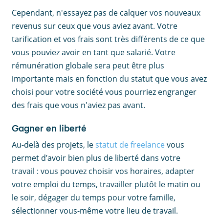
Cependant, n'essayez pas de calquer vos nouveaux
revenus sur ceux que vous aviez avant. Votre
tarification et vos frais sont très différents de ce que
vous pouviez avoir en tant que salarié. Votre
rémunération globale sera peut être plus
importante mais en fonction du statut que vous avez
choisi pour votre société vous pourriez engranger
des frais que vous n'aviez pas avant.
Gagner en liberté
Au-delà des projets, le
statut de freelance
vous
permet d’avoir bien plus de liberté dans votre
travail : vous pouvez choisir vos horaires, adapter
votre emploi du temps, travailler plutôt le matin ou
le soir, dégager du temps pour votre famille,
sélectionner vous-même votre lieu de travail.