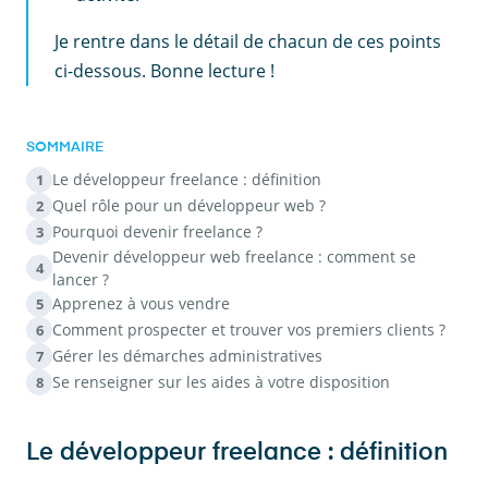
Je rentre dans le détail de chacun de ces points
ci-dessous. Bonne lecture !
SOMMAIRE
Le développeur freelance : définition
1
Quel rôle pour un développeur web ?
2
Pourquoi devenir freelance ?
3
Devenir développeur web freelance : comment se
4
lancer ?
Apprenez à vous vendre
5
Comment prospecter et trouver vos premiers clients ?
6
Gérer les démarches administratives
7
Se renseigner sur les aides à votre disposition
8
Le développeur freelance : définition