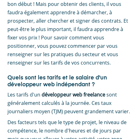
bon début ! Mais pour obtenir des clients, il vous
faudra également apprendre à démarcher, à
prospecter, aller chercher et signer des contrats. Et
peut-être le plus important, il faudra apprendre à
fixer vos prix ! Pour savoir comment vous
positionner, vous pouvez commencer par vous
renseigner sur les pratiques du secteur et vous
renseigner sur les tarifs de vos concurrents.
Quels sont les tarifs et le salaire d'un
développeur web indépendant ?
Les tarifs d'un
développeur web freelance
sont
généralement calculés à la journée. Ces taux
journaliers moyen (TJM) peuvent grandement varier.
Des facteurs tels que le type de projet, le niveau de
compétence, le nombre d'heures et de jours par
mois que vous allouer à votre activité, votre zone