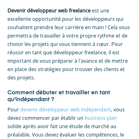
Devenir développeur web freelance
est une
excellente opportunité pour les développeurs qui
souhaitent prendre leur carrière en main ! Cela vous
permettra de travailler à votre propre rythme et de
choisir les projets qui vous tiennent à cœur. Pour
réussir en tant que développeur freelance, il est
important de vous préparer à l'avance et de mettre
en place des stratégies pour trouver des clients et
des projets.
Comment débuter et travailler en tant
qu'indépendant ?
Pour
devenir développeur web indépendant
, vous
devez commencer par établir un
business plan
solide après avoir fait une étude de marché au
préalable. Vous devez évaluer les compétences, le