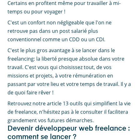
Certains en profitent même pour travailler à mi-
temps ou pour voyager !
C'est un confort non négligeable que l'on ne
retrouve pas dans un post salarié plus
conventionnel comme un CDD ou un CDI.
C'est le plus gros avantage à se lancer dans le
freelancing: la liberté presque absolue dans votre
travail. C'est vous qui choisissez tout, de vos
missions et projets, à votre rémunération en
passant par votre lieu et votre temps de travail. Il y a
de quoi faire rêver !
Retrouvez notre article 13 outils qui simplifient la vie
de freelance, n'hésitez pas à le consulter il facilitera
grandement vos futures démarches.
Devenir développeur web freelance :
comment se lancer ?