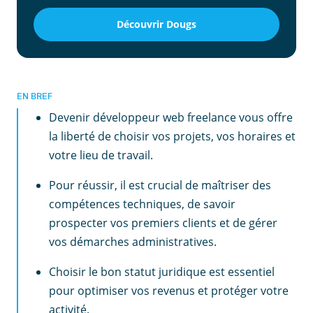
Découvrir Dougs
EN BREF
Devenir développeur web freelance vous offre
la liberté de choisir vos projets, vos horaires et
votre lieu de travail.
Pour réussir, il est crucial de maîtriser des
compétences techniques, de savoir
prospecter vos premiers clients et de gérer
vos démarches administratives.
Choisir le bon statut juridique est essentiel
pour optimiser vos revenus et protéger votre
activité.