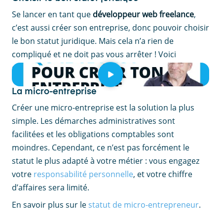
Se lancer en tant que
développeur web freelance
,
c’est aussi créer son entreprise, donc pouvoir choisir
le bon statut juridique. Mais cela n’a rien de
compliqué et ne doit pas vous arrêter ! Voici
quelques options qui s’offrent à vous.
La micro-entreprise
Créer une micro-entreprise est la solution la plus
simple. Les démarches administratives sont
facilitées et les obligations comptables sont
moindres. Cependant, ce n’est pas forcément le
statut le plus adapté à votre métier : vous engagez
votre
responsabilité personnelle
, et votre chiffre
d’affaires sera limité.
En savoir plus sur le
statut de micro-entrepreneur
.