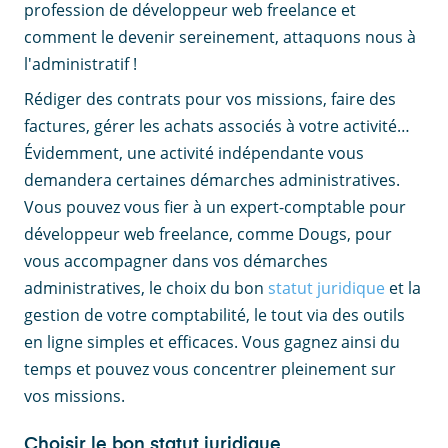
profession de développeur web freelance et
comment le devenir sereinement, attaquons nous à
l'administratif !
Rédiger des contrats pour vos missions, faire des
factures, gérer les achats associés à votre activité…
Évidemment, une activité indépendante vous
demandera certaines démarches administratives.
Vous pouvez vous fier à un expert-comptable pour
développeur web freelance, comme Dougs, pour
vous accompagner dans vos démarches
administratives, le choix du bon
statut juridique
et la
gestion de votre comptabilité, le tout via des outils
en ligne simples et efficaces. Vous gagnez ainsi du
temps et pouvez vous concentrer pleinement sur
vos missions.
Choisir le bon statut juridique