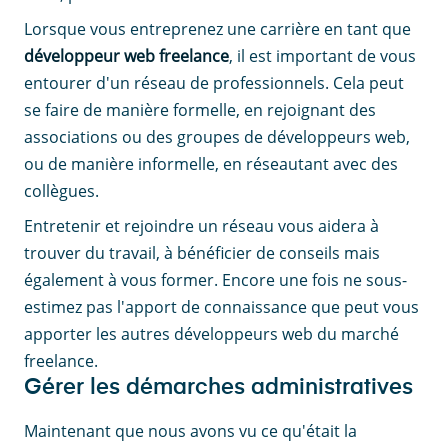
Lorsque vous entreprenez une carrière en tant que
développeur web freelance
, il est important de vous
entourer d'un réseau de professionnels. Cela peut
se faire de manière formelle, en rejoignant des
associations ou des groupes de développeurs web,
ou de manière informelle, en réseautant avec des
collègues.
Entretenir et rejoindre un réseau vous aidera à
trouver du travail, à bénéficier de conseils mais
également à vous former. Encore une fois ne sous-
estimez pas l'apport de connaissance que peut vous
apporter les autres développeurs web du marché
freelance.
Gérer les démarches administratives
Maintenant que nous avons vu ce qu'était la