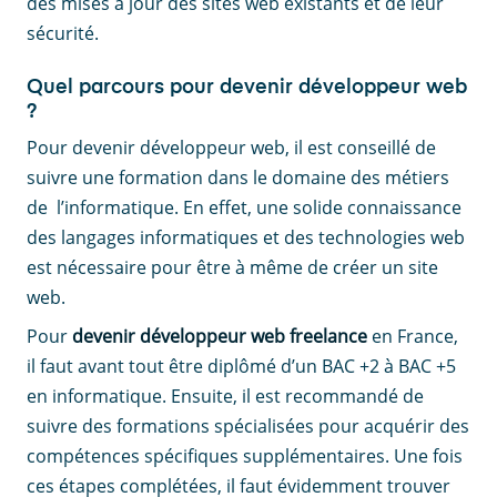
des mises à jour des sites web existants et de leur
sécurité.
Quel parcours pour devenir développeur web
?
Pour devenir développeur web, il est conseillé de
suivre une formation dans le domaine des métiers
de l’informatique. En effet, une solide connaissance
des langages informatiques et des technologies web
est nécessaire pour être à même de créer un site
web.
Pour
devenir développeur web freelance
en France,
il faut avant tout être diplômé d’un BAC +2 à BAC +5
en informatique. Ensuite, il est recommandé de
suivre des formations spécialisées pour acquérir des
compétences spécifiques supplémentaires. Une fois
ces étapes complétées, il faut évidemment trouver