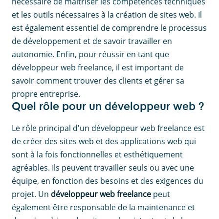
nécessaire de maîtriser les compétences techniques
et les outils nécessaires à la création de sites web. Il
est également essentiel de comprendre le processus
de développement et de savoir travailler en
autonomie. Enfin, pour réussir en tant que
développeur web freelance, il est important de
savoir comment trouver des clients et gérer sa
propre entreprise.
Quel rôle pour un développeur web ?
Le rôle principal d'un développeur web freelance est
de créer des sites web et des applications web qui
sont à la fois fonctionnelles et esthétiquement
agréables. Ils peuvent travailler seuls ou avec une
équipe, en fonction des besoins et des exigences du
projet. Un
développeur web freelance
peut
également être responsable de la maintenance et