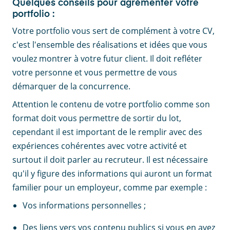
Quelques conseils pour agrémenter votre
portfolio :
Votre portfolio vous sert de complément à votre CV,
c'est l'ensemble des réalisations et idées que vous
voulez montrer à votre futur client. Il doit refléter
votre personne et vous permettre de vous
démarquer de la concurrence.
Attention le contenu de votre portfolio comme son
format doit vous permettre de sortir du lot,
cependant il est important de le remplir avec des
expériences cohérentes avec votre activité et
surtout il doit parler au recruteur. Il est nécessaire
qu'il y figure des informations qui auront un format
familier pour un employeur, comme par exemple :
Vos informations personnelles ;
Des liens vers vos contenu publics si vous en avez