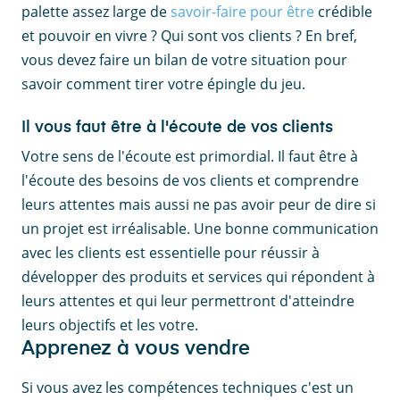
palette assez large de
savoir-faire pour être
crédible
et pouvoir en vivre ? Qui sont vos clients ? En bref,
vous devez faire un bilan de votre situation pour
savoir comment tirer votre épingle du jeu.
Il vous faut être à l'écoute de vos clients
Votre sens de l'écoute est primordial. Il faut être à
l'écoute des besoins de vos clients et comprendre
leurs attentes mais aussi ne pas avoir peur de dire si
un projet est irréalisable. Une bonne communication
avec les clients est essentielle pour réussir à
développer des produits et services qui répondent à
leurs attentes et qui leur permettront d'atteindre
leurs objectifs et les votre.
Apprenez à vous vendre
Si vous avez les compétences techniques c'est un