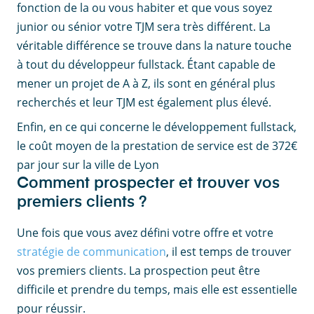
fonction de la ou vous habiter et que vous soyez
junior ou sénior votre TJM sera très différent. La
véritable différence se trouve dans la nature touche
à tout du développeur fullstack. Étant capable de
mener un projet de A à Z, ils sont en général plus
recherchés et leur TJM est également plus élevé.
Enfin, en ce qui concerne le développement fullstack,
le coût moyen de la prestation de service est de 372€
par jour sur la ville de Lyon
Comment prospecter et trouver vos
premiers clients ?
Une fois que vous avez défini votre offre et votre
stratégie de communication
, il est temps de trouver
vos premiers clients. La prospection peut être
difficile et prendre du temps, mais elle est essentielle
pour réussir.