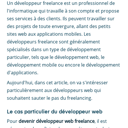
Un développeur freelance est un professionnel de
l'informatique qui travaille à son compte et propose
ses services à des clients. Ils peuvent travailler sur
des projets de toute envergure, allant des petits
sites web aux applications mobiles. Les
développeurs freelance sont généralement
spécialisés dans un type de développement
particulier, tels que le développement web, le
développement mobile ou encore le développement
d'applications.
Aujourd'hui, dans cet article, on va s'intéresser
particulièrement aux développeurs web qui
souhaitent sauter le pas du freelancing.
Le cas particulier du développeur web
Pour
devenir développeur web freelance
, il est