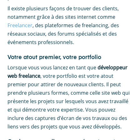
Il existe plusieurs façons de trouver des clients,
notamment grâce à des sites internet comme
Freelancer
, des plateformes de freelancing, des
réseaux sociaux, des forums spécialisés et des
événements professionnels.
Votre atout premier, votre portfolio
Lorsque vous vous lancez en tant que
développeur
web freelance
, votre portfolio est votre atout
premier pour attirer de nouveaux clients. Il peut
prendre plusieurs formes, comme celle site web qui
présente les projets sur lesquels vous avez travaillé
et qui démontre votre expertise. Vous pouvez
inclure des captures d’écran de vos travaux ou des
liens vers des projets que vous avez développés.