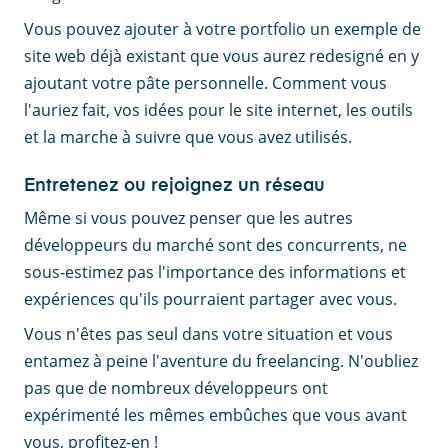
Vous pouvez ajouter à votre portfolio un exemple de
site web déjà existant que vous aurez redesigné en y
ajoutant votre pâte personnelle. Comment vous
l'auriez fait, vos idées pour le site internet, les outils
et la marche à suivre que vous avez utilisés.
Entretenez ou rejoignez un réseau
Même si vous pouvez penser que les autres
développeurs du marché sont des concurrents, ne
sous-estimez pas l'importance des informations et
expériences qu'ils pourraient partager avec vous.
Vous n'êtes pas seul dans votre situation et vous
entamez à peine l'aventure du freelancing. N'oubliez
pas que de nombreux développeurs ont
expérimenté les mêmes embûches que vous avant
vous, profitez-en !