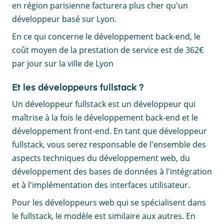
en région parisienne facturera plus cher qu'un
développeur basé sur Lyon.
En ce qui concerne le développement back-end, le
coût moyen de la prestation de service est de 362€
par jour sur la ville de Lyon
Et les développeurs fullstack ?
Un développeur fullstack est un développeur qui
maîtrise à la fois le développement back-end et le
développement front-end. En tant que développeur
fullstack, vous serez responsable de l'ensemble des
aspects techniques du développement web, du
développement des bases de données à l'intégration
et à l'implémentation des interfaces utilisateur.
Pour les développeurs web qui se spécialisent dans
le fullstack, le modèle est similaire aux autres. En