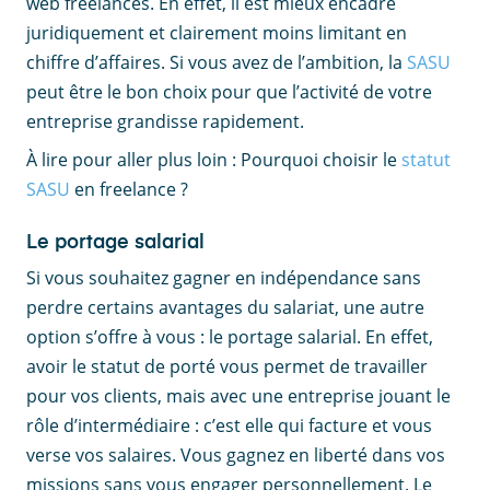
web freelances. En effet, il est mieux encadré
juridiquement et clairement moins limitant en
chiffre d’affaires. Si vous avez de l’ambition, la
SASU
peut être le bon choix pour que l’activité de votre
entreprise grandisse rapidement.
À lire pour aller plus loin : Pourquoi choisir le
statut
SASU
en freelance ?
Le portage salarial
Si vous souhaitez gagner en indépendance sans
perdre certains avantages du salariat, une autre
option s’offre à vous : le portage salarial. En effet,
avoir le statut de porté vous permet de travailler
pour vos clients, mais avec une entreprise jouant le
rôle d’intermédiaire : c’est elle qui facture et vous
verse vos salaires. Vous gagnez en liberté dans vos
missions sans vous engager personnellement. Le