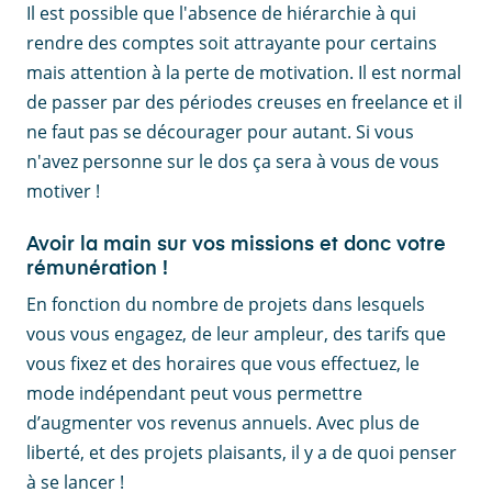
Il est possible que l'absence de hiérarchie à qui
rendre des comptes soit attrayante pour certains
mais attention à la perte de motivation. Il est normal
de passer par des périodes creuses en freelance et il
ne faut pas se décourager pour autant. Si vous
n'avez personne sur le dos ça sera à vous de vous
motiver !
Avoir la main sur vos missions et donc votre
rémunération !
En fonction du nombre de projets dans lesquels
vous vous engagez, de leur ampleur, des tarifs que
vous fixez et des horaires que vous effectuez, le
mode indépendant peut vous permettre
d’augmenter vos revenus annuels. Avec plus de
liberté, et des projets plaisants, il y a de quoi penser
à se lancer !