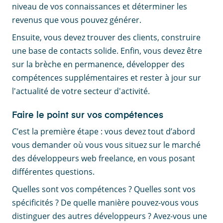
niveau de vos connaissances et déterminer les
revenus que vous pouvez générer.
Ensuite, vous devez trouver des clients, construire
une base de contacts solide. Enfin, vous devez être
sur la brèche en permanence, développer des
compétences supplémentaires et rester à jour sur
l'actualité de votre secteur d'activité.
Faire le point sur vos compétences
C’est la première étape : vous devez tout d’abord
vous demander où vous vous situez sur le marché
des développeurs web freelance, en vous posant
différentes questions.
Quelles sont vos compétences ? Quelles sont vos
spécificités ? De quelle manière pouvez-vous vous
distinguer des autres développeurs ? Avez-vous une