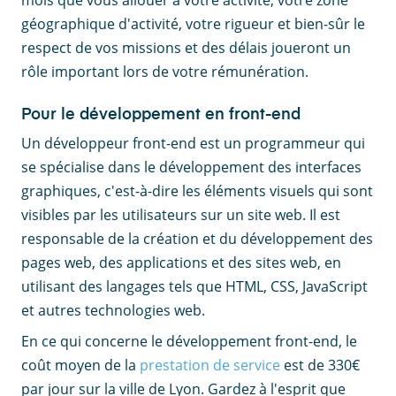
géographique d'activité, votre rigueur et bien-sûr le
respect de vos missions et des délais joueront un
rôle important lors de votre rémunération.
Pour le développement en front-end
Un développeur front-end est un programmeur qui
se spécialise dans le développement des interfaces
graphiques, c'est-à-dire les éléments visuels qui sont
visibles par les utilisateurs sur un site web. Il est
responsable de la création et du développement des
pages web, des applications et des sites web, en
utilisant des langages tels que HTML, CSS, JavaScript
et autres technologies web.
En ce qui concerne le développement front-end, le
coût moyen de la
prestation de service
est de 330€
par jour sur la ville de Lyon. Gardez à l'esprit que