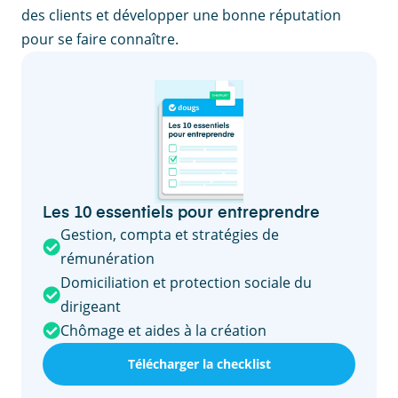
des clients et développer une bonne réputation
pour se faire connaître.
Les 10 essentiels pour entreprendre
Gestion, compta et stratégies de
rémunération
Domiciliation et protection sociale du
dirigeant
Chômage et aides à la création
Télécharger la checklist