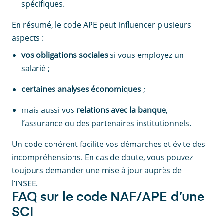
spécifiques.
En résumé, le code APE peut influencer plusieurs
aspects :
vos obligations sociales
si vous employez un
salarié ;
certaines analyses économiques
;
mais aussi vos
relations avec la banque
,
l’assurance ou des partenaires institutionnels.
Un code cohérent facilite vos démarches et évite des
incompréhensions. En cas de doute, vous pouvez
toujours demander une mise à jour auprès de
l’INSEE.
FAQ sur le code NAF/APE d’une
SCI