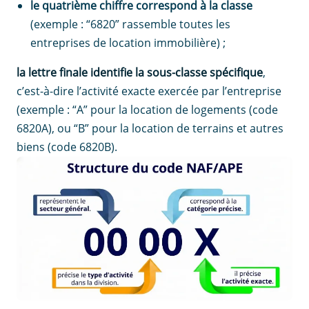
le quatrième chiffre correspond à la classe
(exemple : “6820” rassemble toutes les
entreprises de location immobilière) ;
la lettre finale identifie la sous-classe spécifique
,
c’est-à-dire l’activité exacte exercée par l’entreprise
(exemple : “A” pour la location de logements (code
6820A), ou “B” pour la location de terrains et autres
biens (code 6820B).