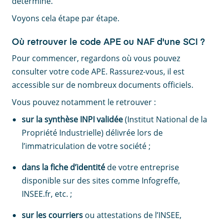
détermine.
Voyons cela étape par étape.
Où retrouver le code APE ou NAF d'une SCI ?
Pour commencer, regardons où vous pouvez
consulter votre code APE. Rassurez-vous, il est
accessible sur de nombreux documents officiels.
Vous pouvez notamment le retrouver :
sur la synthèse INPI validée
(Institut National de la
Propriété Industrielle) délivrée lors de
l’immatriculation de votre société ;
dans la fiche d’identité
de votre entreprise
disponible sur des sites comme Infogreffe,
INSEE.fr, etc. ;
sur les courriers
ou attestations de l’INSEE,