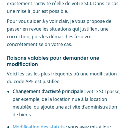
exactement l’activité réelle de votre SCI. Dans ce cas,
une mise à jour est possible.
Pour vous aider à y voir clair, je vous propose de
passer en revue les situations qui justifient une
correction, puis les démarches à suivre
concrètement selon votre cas.
Raisons valables pour demander une
modification
Voici les cas les plus fréquents où une modification
du code APE est justifiée :
Changement d’activité principale :
votre SCI passe,
par exemple, de la location nue à la location
meublée, ou ajoute une activité d’administration
de biens.
Modification des statuts
:
vous avez mis à jour