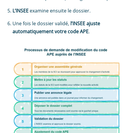
L’INSEE
examine ensuite le dossier.
Une fois le dossier validé,
l’INSEE ajuste
automatiquement votre code APE
.