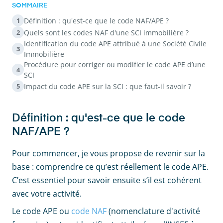
SOMMAIRE
Définition : qu'est-ce que le code NAF/APE ?
1
Quels sont les codes NAF d'une SCI immobilière ?
2
Identification du code APE attribué à une Société Civile
3
Immobilière
Procédure pour corriger ou modifier le code APE d’une
4
SCI
Impact du code APE sur la SCI : que faut-il savoir ?
5
Définition : qu'est-ce que le code
NAF/APE ?
Pour commencer, je vous propose de revenir sur la
base : comprendre ce qu’est réellement le code APE.
C’est essentiel pour savoir ensuite s’il est cohérent
avec votre activité.
Le code APE ou
code NAF
(nomenclature d'activité