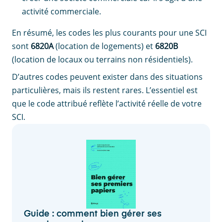
activité commerciale.
En résumé, les codes les plus courants pour une SCI
sont
6820A
(location de logements) et
6820B
(location de locaux ou terrains non résidentiels).
D’autres codes peuvent exister dans des situations
particulières, mais ils restent rares. L’essentiel est
que le code attribué reflète l’activité réelle de votre
SCI.
Guide : comment bien gérer ses