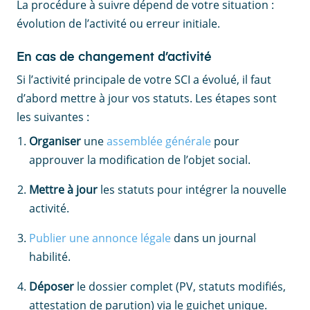
La procédure à suivre dépend de votre situation :
évolution de l’activité ou erreur initiale.
En cas de changement d’activité
Si l’activité principale de votre SCI a évolué, il faut
d’abord mettre à jour vos statuts. Les étapes sont
les suivantes :
Organiser
une
assemblée générale
pour
approuver la modification de l’objet social.
Mettre à jour
les statuts pour intégrer la nouvelle
activité.
Publier une annonce légale
dans un journal
habilité.
Déposer
le dossier complet (PV, statuts modifiés,
attestation de parution) via le guichet unique.