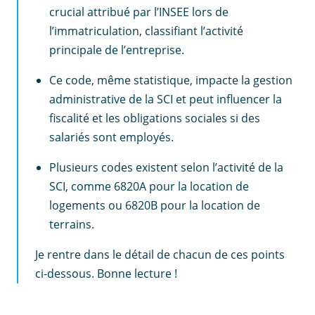
crucial attribué par l’INSEE lors de
l’immatriculation, classifiant l’activité
principale de l’entreprise.
Ce code, même statistique, impacte la gestion
administrative de la SCI et peut influencer la
fiscalité et les obligations sociales si des
salariés sont employés.
Plusieurs codes existent selon l’activité de la
SCI, comme 6820A pour la location de
logements ou 6820B pour la location de
terrains.
Je rentre dans le détail de chacun de ces points
ci-dessous. Bonne lecture !