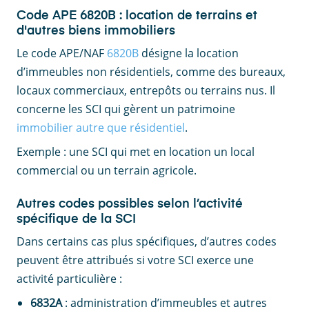
Code APE 6820B : location de terrains et
d'autres biens immobiliers
Le code APE/NAF
6820B
désigne la location
d’immeubles non résidentiels, comme des bureaux,
locaux commerciaux, entrepôts ou terrains nus. Il
concerne les SCI qui gèrent un patrimoine
immobilier autre que résidentiel
.
Exemple : une SCI qui met en location un local
commercial ou un terrain agricole.
Autres codes possibles selon l’activité
spécifique de la SCI
Dans certains cas plus spécifiques, d’autres codes
peuvent être attribués si votre SCI exerce une
activité particulière :
6832A
: administration d’immeubles et autres