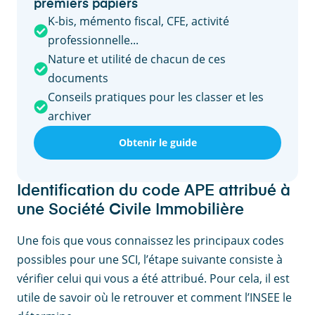
premiers papiers
K-bis, mémento fiscal, CFE, activité
professionnelle...
Nature et utilité de chacun de ces
documents
Conseils pratiques pour les classer et les
archiver
Obtenir le guide
Identification du code APE attribué à
une Société Civile Immobilière
Une fois que vous connaissez les principaux codes
possibles pour une SCI, l’étape suivante consiste à
vérifier celui qui vous a été attribué. Pour cela, il est
utile de savoir où le retrouver et comment l’INSEE le