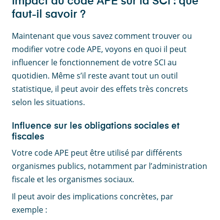
Impact du code APE sur la SCI : que
faut-il savoir ?
Maintenant que vous savez comment trouver ou
modifier votre code APE, voyons en quoi il peut
influencer le fonctionnement de votre SCI au
quotidien. Même s’il reste avant tout un outil
statistique, il peut avoir des effets très concrets
selon les situations.
Influence sur les obligations sociales et
fiscales
Votre code APE peut être utilisé par différents
organismes publics, notamment par l’administration
fiscale et les organismes sociaux.
Il peut avoir des implications concrètes, par
exemple :