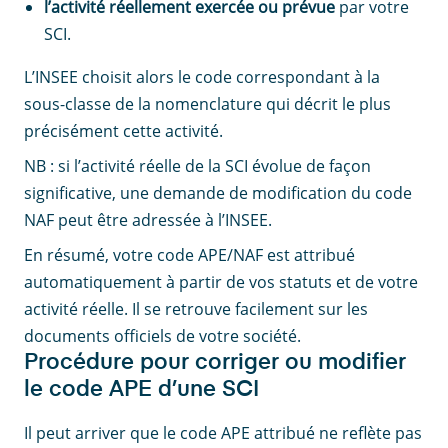
l’activité réellement exercée ou prévue
par votre
SCI.
L’INSEE choisit alors le code correspondant à la
sous-classe de la nomenclature qui décrit le plus
précisément cette activité.
NB : si l’activité réelle de la SCI évolue de façon
significative, une demande de modification du code
NAF peut être adressée à l’INSEE.
En résumé, votre code APE/NAF est attribué
automatiquement à partir de vos statuts et de votre
activité réelle. Il se retrouve facilement sur les
documents officiels de votre société.
Procédure pour corriger ou modifier
le code APE d’une SCI
Il peut arriver que le code APE attribué ne reflète pas