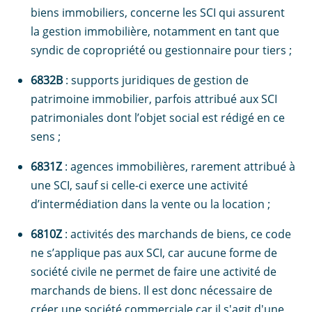
biens immobiliers, concerne les SCI qui assurent
la gestion immobilière, notamment en tant que
syndic de copropriété ou gestionnaire pour tiers ;
6832B
: supports juridiques de gestion de
patrimoine immobilier, parfois attribué aux SCI
patrimoniales dont l’objet social est rédigé en ce
sens ;
6831Z
: agences immobilières, rarement attribué à
une SCI, sauf si celle-ci exerce une activité
d’intermédiation dans la vente ou la location ;
6810Z
: activités des marchands de biens, ce code
ne s’applique pas aux SCI, car aucune forme de
société civile ne permet de faire une activité de
marchands de biens. Il est donc nécessaire de
créer une société commerciale car il s'agit d'une