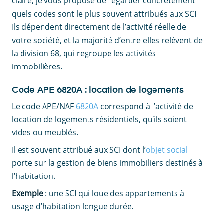
claire, je vous propose de regarder concrètement
quels codes sont le plus souvent attribués aux SCI.
Ils dépendent directement de l’activité réelle de
votre société, et la majorité d’entre elles relèvent de
la division 68, qui regroupe les activités
immobilières.
Code APE 6820A : location de logements
Le code APE/NAF
6820A
correspond à l’activité de
location de logements résidentiels, qu’ils soient
vides ou meublés.
Il est souvent attribué aux SCI dont l’
objet social
porte sur la gestion de biens immobiliers destinés à
l’habitation.
Exemple
: une SCI qui loue des appartements à
usage d’habitation longue durée.