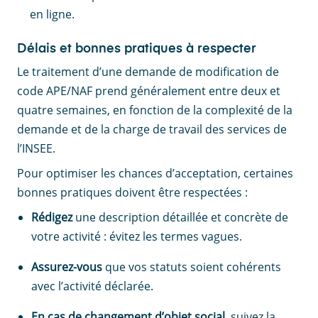
en ligne.
Délais et bonnes pratiques à respecter
Le traitement d’une demande de modification de
code APE/NAF prend généralement entre deux et
quatre semaines, en fonction de la complexité de la
demande et de la charge de travail des services de
l’INSEE.
Pour optimiser les chances d’acceptation, certaines
bonnes pratiques doivent être respectées :
Rédigez
une description détaillée et concrète de
votre activité : évitez les termes vagues.
Assurez-vous
que vos statuts soient cohérents
avec l’activité déclarée.
En cas de changement d’objet social
, suivez la