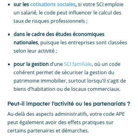
sur les
cotisations sociales
,
si votre SCI emploie
un salarié, le code peut influencer le calcul des
taux de risques professionnels ;
dans le cadre des études économiques
nationales
, puisque les entreprises sont classées
selon leur activité ;
pour la gestion
d’une
SCI familiale
, où un code
cohérent permet de sécuriser la gestion du
patrimoine immobilier, surtout lorsqu’il s’agit de
biens d’habitation ou de locaux commerciaux.
Peut-il impacter l’activité ou les partenariats ?
Au-delà des aspects administratifs, votre code APE
peut également avoir des effets pratiques sur
certains partenaires et démarches.