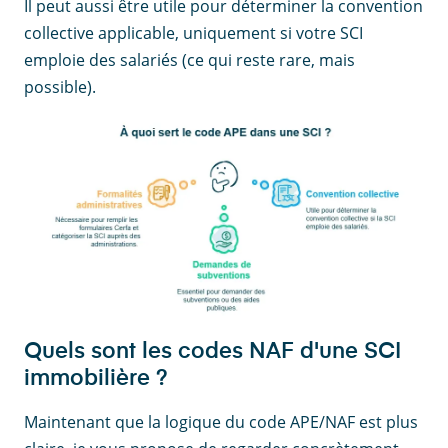
Il peut aussi être utile pour déterminer la convention
collective applicable, uniquement si votre SCI
emploie des salariés (ce qui reste rare, mais
possible).
Quels sont les codes NAF d'une SCI
immobilière ?
Maintenant que la logique du code APE/NAF est plus