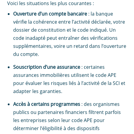
Voici les situations les plus courantes :
Ouverture d’un compte bancaire
: la banque
vérifie la cohérence entre l’activité déclarée, votre
dossier de constitution et le code indiqué. Un
code inadapté peut entraîner des vérifications
supplémentaires, voire un retard dans l’ouverture
du compte.
Souscription d’une assurance
: certaines
assurances immobilières utilisent le code APE
pour évaluer les risques liés à l’activité de la SCI et
adapter les garanties.
Accès à certains programmes
: des organismes
publics ou partenaires financiers filtrent parfois
les entreprises selon leur code APE pour
déterminer l’éligibilité à des dispositifs