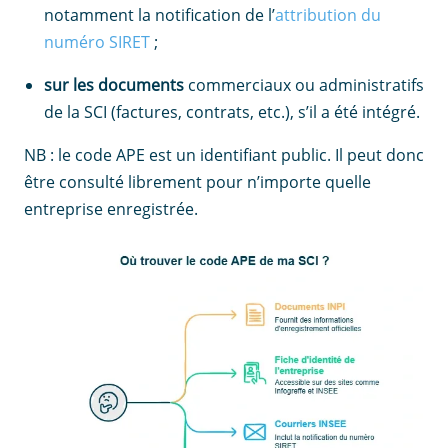
notamment la notification de l’
attribution du
numéro SIRET
;
sur les documents
commerciaux ou administratifs
de la SCI (factures, contrats, etc.), s’il a été intégré.
NB : le code APE est un identifiant public. Il peut donc
être consulté librement pour n’importe quelle
entreprise enregistrée.