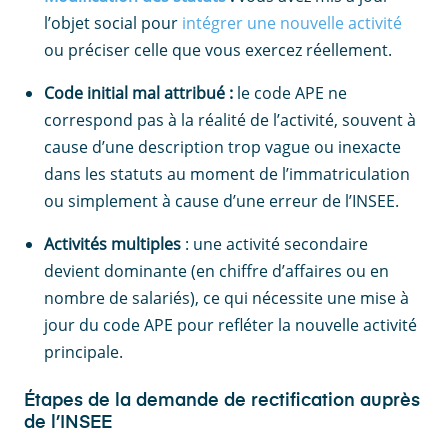
l’objet social pour
intégrer une nouvelle activité
ou préciser celle que vous exercez réellement.
Code initial mal attribué :
le code APE ne
correspond pas à la réalité de l’activité, souvent à
cause d’une description trop vague ou inexacte
dans les statuts au moment de l’immatriculation
ou simplement à cause d’une erreur de l’INSEE.
Activités multiples
: une activité secondaire
devient dominante (en chiffre d’affaires ou en
nombre de salariés), ce qui nécessite une mise à
jour du code APE pour refléter la nouvelle activité
principale.
Étapes de la demande de rectification auprès
de l’INSEE