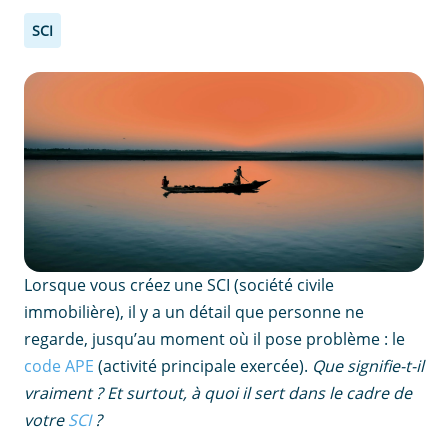
SCI
Lorsque vous créez une SCI (société civile
immobilière), il y a un détail que personne ne
regarde, jusqu’au moment où il pose problème : le
code APE
(activité principale exercée).
Que signifie-t-il
vraiment ? Et surtout, à quoi il sert dans le cadre de
votre
SCI
?