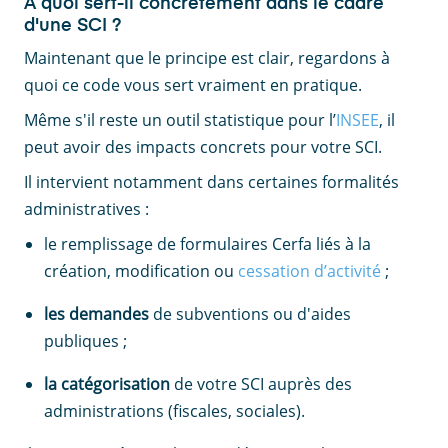
À quoi sert-il concrètement dans le cadre
d'une SCI ?
Maintenant que le principe est clair, regardons à
quoi ce code vous sert vraiment en pratique.
Même s'il reste un outil statistique pour l’
INSEE
, il
peut avoir des impacts concrets pour votre SCI.
Il intervient notamment dans certaines formalités
administratives :
le remplissage de formulaires Cerfa liés à la
création, modification ou
cessation d’activité
;
les demandes
de subventions ou d'aides
publiques ;
la catégorisation
de votre SCI auprès des
administrations (fiscales, sociales).