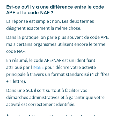
Est-ce qu'il y a une différence entre le code
APE et le code NAF ?
La réponse est simple : non. Les deux termes
désignent exactement la même chose.
Dans la pratique, on parle plus souvent de code APE,
mais certains organismes utilisent encore le terme
code NAF.
En résumé, le code APE/NAF est un identifiant
attribué par l’
INSEE
pour décrire votre activité
principale à travers un format standardisé (4 chiffres
+ 1 lettre).
Dans une SCI, il sert surtout à faciliter vos
démarches administratives et à garantir que votre
activité est correctement identifiée.