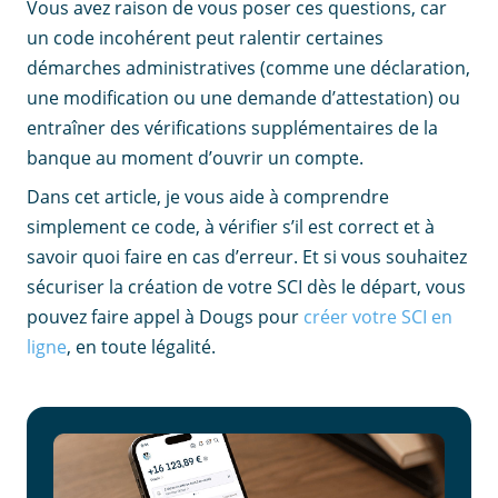
Vous avez raison de vous poser ces questions, car
un code incohérent peut ralentir certaines
démarches administratives (comme une déclaration,
une modification ou une demande d’attestation) ou
entraîner des vérifications supplémentaires de la
banque au moment d’ouvrir un compte.
Dans cet article, je vous aide à comprendre
simplement ce code, à vérifier s’il est correct et à
savoir quoi faire en cas d’erreur. Et si vous souhaitez
sécuriser la création de votre SCI dès le départ, vous
pouvez faire appel à Dougs pour
créer votre SCI en
ligne
, en toute légalité.