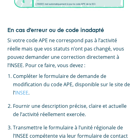
En cas d’erreur ou de code inadapté
Si votre code APE ne correspond pas à l’activité
réelle mais que vos statuts n’ont pas changé, vous
pouvez demander une correction directement à
l’INSEE. Pour ce faire, vous devez :
Compléter le formulaire de demande de
modification du code APE, disponible sur le site de
l’
INSEE
.
Fournir une description précise, claire et actuelle
de l’activité réellement exercée.
Transmettre le formulaire à l’unité régionale de
l’INSEE compétente via leur formulaire de contact