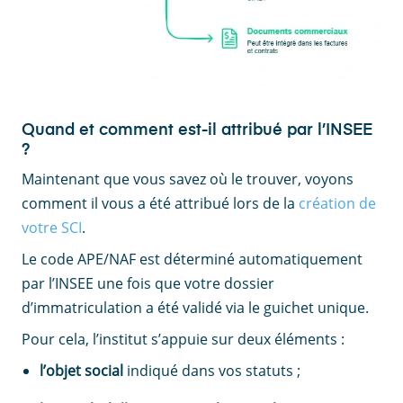
Quand et comment est-il attribué par l’INSEE
?
Maintenant que vous savez où le trouver, voyons
comment il vous a été attribué lors de la
création de
votre SCI
.
Le code APE/NAF est déterminé automatiquement
par l’INSEE une fois que votre dossier
d’immatriculation a été validé via le guichet unique.
Pour cela, l’institut s’appuie sur deux éléments :
l’objet social
indiqué dans vos statuts ;