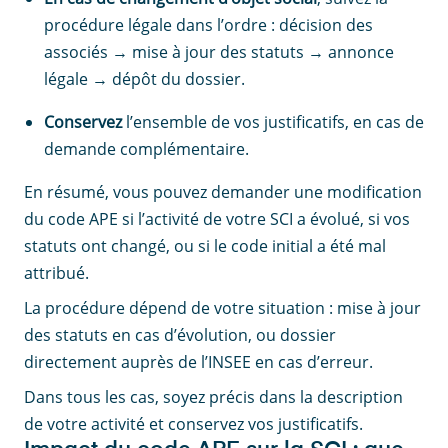
procédure légale dans l’ordre : décision des
associés → mise à jour des statuts → annonce
légale → dépôt du dossier.
Conservez
l’ensemble de vos justificatifs, en cas de
demande complémentaire.
En résumé, vous pouvez demander une modification
du code APE si l’activité de votre SCI a évolué, si vos
statuts ont changé, ou si le code initial a été mal
attribué.
La procédure dépend de votre situation : mise à jour
des statuts en cas d’évolution, ou dossier
directement auprès de l’INSEE en cas d’erreur.
Dans tous les cas, soyez précis dans la description
de votre activité et conservez vos justificatifs.