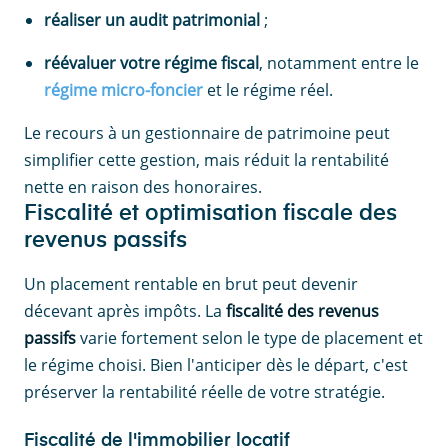
réaliser un audit patrimonial
;
réévaluer votre régime fiscal
, notamment entre le
régime micro-foncier
et le régime réel.
Le recours à un gestionnaire de patrimoine peut
simplifier cette gestion, mais réduit la rentabilité
nette en raison des honoraires.
Fiscalité et optimisation fiscale des
revenus passifs
Un placement rentable en brut peut devenir
décevant après impôts. La
fiscalité des revenus
passifs
varie fortement selon le type de placement et
le régime choisi. Bien l'anticiper dès le départ, c'est
préserver la rentabilité réelle de votre stratégie.
Fiscalité de l'immobilier locatif