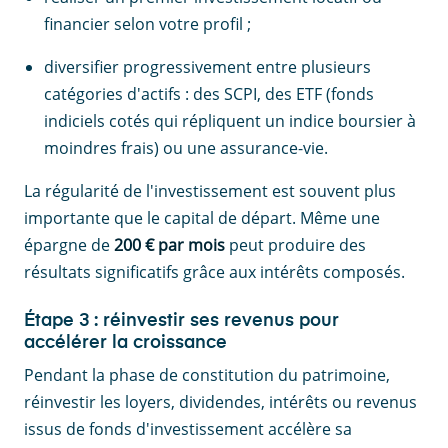
financier selon votre profil ;
diversifier progressivement entre plusieurs
catégories d'actifs : des SCPI, des ETF (fonds
indiciels cotés qui répliquent un indice boursier à
moindres frais) ou une assurance-vie.
La régularité de l'investissement est souvent plus
importante que le capital de départ. Même une
épargne de
200 € par mois
peut produire des
résultats significatifs grâce aux intérêts composés.
Étape 3 : réinvestir ses revenus pour
accélérer la croissance
Pendant la phase de constitution du patrimoine,
réinvestir les loyers, dividendes, intérêts ou revenus
issus de fonds d'investissement accélère sa