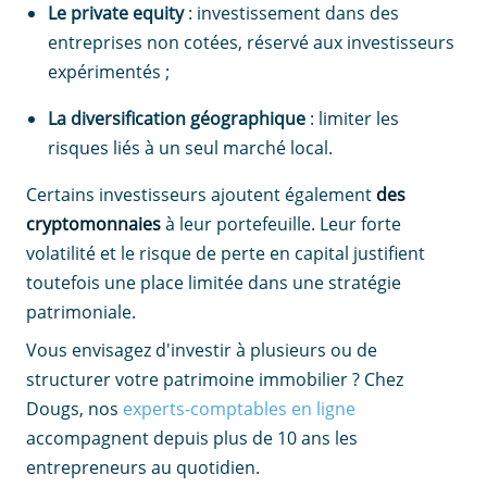
Le private equity
: investissement dans des
entreprises non cotées, réservé aux investisseurs
expérimentés ;
La diversification géographique
: limiter les
risques liés à un seul marché local.
Certains investisseurs ajoutent également
des
cryptomonnaies
à leur portefeuille. Leur forte
volatilité et le risque de perte en capital justifient
toutefois une place limitée dans une stratégie
patrimoniale.
Vous envisagez d'investir à plusieurs ou de
structurer votre patrimoine immobilier ? Chez
Dougs, nos
experts-comptables en ligne
accompagnent depuis plus de 10 ans les
entrepreneurs au quotidien.