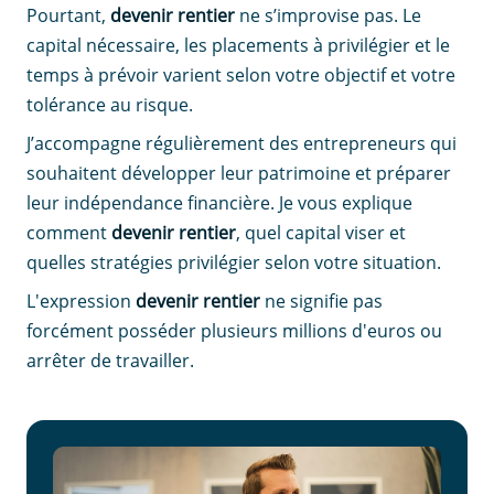
Pourtant,
devenir rentier
ne s’improvise pas. Le
capital nécessaire, les placements à privilégier et le
temps à prévoir varient selon votre objectif et votre
tolérance au risque.
J’accompagne régulièrement des entrepreneurs qui
souhaitent développer leur patrimoine et préparer
leur indépendance financière. Je vous explique
comment
devenir rentier
, quel capital viser et
quelles stratégies privilégier selon votre situation.
L'expression
devenir rentier
ne signifie pas
forcément posséder plusieurs millions d'euros ou
arrêter de travailler.