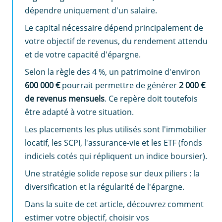
dépendre uniquement d'un salaire.
Le capital nécessaire dépend principalement de
votre objectif de revenus, du rendement attendu
et de votre capacité d'épargne.
Selon la règle des 4 %, un patrimoine d'environ
600 000 €
pourrait permettre de générer
2 000 €
de revenus mensuels
. Ce repère doit toutefois
être adapté à votre situation.
Les placements les plus utilisés sont l'immobilier
locatif, les SCPI, l'assurance-vie et les ETF (fonds
indiciels cotés qui répliquent un indice boursier).
Une stratégie solide repose sur deux piliers : la
diversification et la régularité de l'épargne.
Dans la suite de cet article, découvrez comment
estimer votre objectif, choisir vos