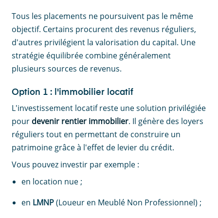
Tous les placements ne poursuivent pas le même
objectif. Certains procurent des revenus réguliers,
d'autres privilégient la valorisation du capital. Une
stratégie équilibrée combine généralement
plusieurs sources de revenus.
Option 1 : l'immobilier locatif
L'investissement locatif reste une solution privilégiée
pour
devenir rentier immobilier
. Il génère des loyers
réguliers tout en permettant de construire un
patrimoine grâce à l'effet de levier du crédit.
Vous pouvez investir par exemple :
en location nue ;
en
LMNP
(Loueur en Meublé Non Professionnel) ;