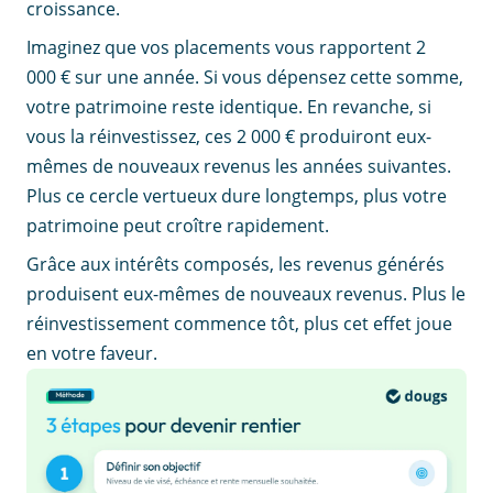
croissance.
Imaginez que vos placements vous rapportent 2
000 € sur une année. Si vous dépensez cette somme,
votre patrimoine reste identique. En revanche, si
vous la réinvestissez, ces 2 000 € produiront eux-
mêmes de nouveaux revenus les années suivantes.
Plus ce cercle vertueux dure longtemps, plus votre
patrimoine peut croître rapidement.
Grâce aux intérêts composés, les revenus générés
produisent eux-mêmes de nouveaux revenus. Plus le
réinvestissement commence tôt, plus cet effet joue
en votre faveur.