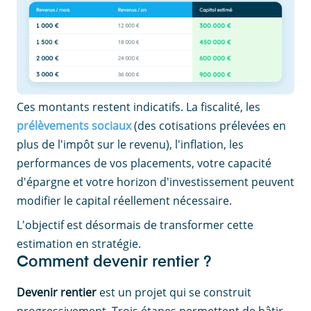
Ces montants restent indicatifs. La fiscalité, les
prélèvements sociaux
(des cotisations prélevées en
plus de l'impôt sur le revenu), l'inflation, les
performances de vos placements, votre capacité
d'épargne et votre horizon d'investissement peuvent
modifier le capital réellement nécessaire.
L'objectif est désormais de transformer cette
estimation en stratégie.
Comment devenir rentier ?
Devenir rentier
est un projet qui se construit