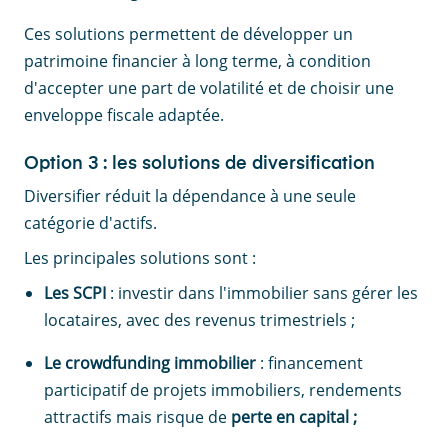
Ces solutions permettent de développer un
patrimoine financier à long terme, à condition
d'accepter une part de volatilité et de choisir une
enveloppe fiscale adaptée.
Option 3 : les solutions de diversification
Diversifier réduit la dépendance à une seule
catégorie d'actifs.
Les principales solutions sont :
Les SCPI
: investir dans l'immobilier sans gérer les
locataires, avec des revenus trimestriels ;
Le crowdfunding immobilier
: financement
participatif de projets immobiliers, rendements
attractifs mais risque de
perte en capital ;