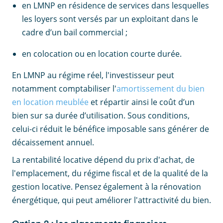
en LMNP en résidence de services dans lesquelles
les loyers sont versés par un exploitant dans le
cadre d’un bail commercial ;
en colocation ou en location courte durée.
En LMNP au régime réel, l'investisseur peut
notamment comptabiliser l'
amortissement du bien
en location meublée
et répartir ainsi le coût d’un
bien sur sa durée d’utilisation. Sous conditions,
celui-ci réduit le bénéfice imposable sans générer de
décaissement annuel.
La rentabilité locative dépend du prix d'achat, de
l'emplacement, du régime fiscal et de la qualité de la
gestion locative. Pensez également à la rénovation
énergétique, qui peut améliorer l'attractivité du bien.