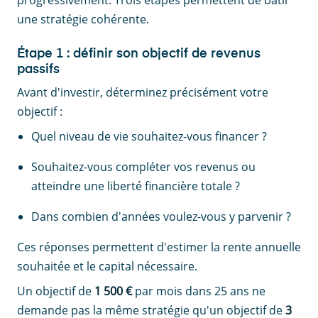
progressivement. Trois étapes permettent de bâtir
une stratégie cohérente.
Étape 1 : définir son objectif de revenus
passifs
Avant d'investir, déterminez précisément votre
objectif :
Quel niveau de vie souhaitez-vous financer ?
Souhaitez-vous compléter vos revenus ou
atteindre une liberté financière totale ?
Dans combien d'années voulez-vous y parvenir ?
Ces réponses permettent d'estimer la rente annuelle
souhaitée et le capital nécessaire.
Un objectif de
1 500 €
par mois dans 25 ans ne
demande pas la même stratégie qu'un objectif de
3