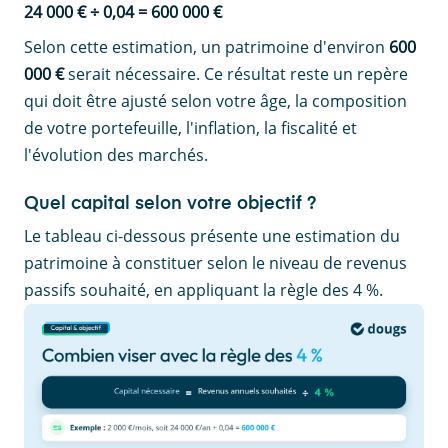
24 000 € ÷ 0,04 = 600 000 €
Selon cette estimation, un patrimoine d'environ
600
000 €
serait nécessaire. Ce résultat reste un repère
qui doit être ajusté selon votre âge, la composition
de votre portefeuille, l'inflation, la fiscalité et
l'évolution des marchés.
Quel capital selon votre objectif ?
Le tableau ci-dessous présente une estimation du
patrimoine à constituer selon le niveau de revenus
passifs souhaité, en appliquant la règle des 4 %.