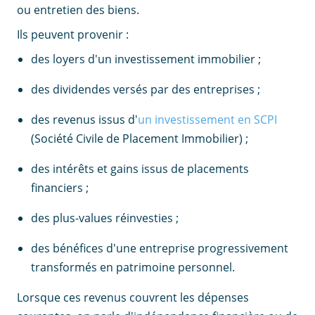
ou entretien des biens.
Ils peuvent provenir :
des loyers d'un investissement immobilier ;
des dividendes versés par des entreprises ;
des revenus issus d'
un investissement en SCPI
(Société Civile de Placement Immobilier) ;
des intérêts et gains issus de placements
financiers ;
des plus-values réinvesties ;
des bénéfices d'une entreprise progressivement
transformés en patrimoine personnel.
Lorsque ces revenus couvrent les dépenses