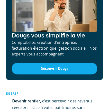
Dougs vous simplifie la vie
Comptabilité, création d'entreprise,
facturation électronique, gestion sociale... Nos
experts vous accompagnent
Découvrir Dougs
EN BREF
Devenir rentier
, c'est percevoir des revenus
réguliers grâce à votre patrimoine, sans