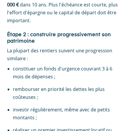
000 €
dans 10 ans. Plus l'échéance est courte, plus
l'effort d'épargne ou le capital de départ doit être
important.
Étape 2 : construire progressivement son
patrimoine
La plupart des rentiers suivent une progression
similaire :
constituer un fonds d'urgence couvrant 3 à 6
mois de dépenses ;
rembourser en priorité les dettes les plus
coûteuses ;
investir régulièrement, même avec de petits
montants ;
réaliser un premier investissement locatif ou