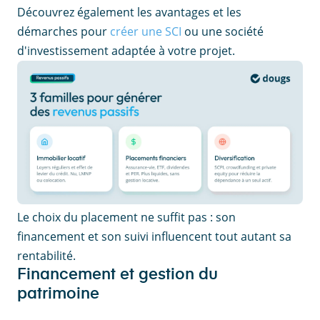
Découvrez également les avantages et les
démarches pour
créer une SCI
ou une société
d'investissement adaptée à votre projet.
Le choix du placement ne suffit pas : son
financement et son suivi influencent tout autant sa
rentabilité.
Financement et gestion du
patrimoine