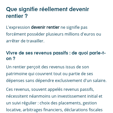
Que signifie réellement devenir
rentier ?
L'expression
devenir rentier
ne signifie pas
forcément posséder plusieurs millions d'euros ou
arrêter de travailler.
Vivre de ses revenus passifs : de quoi parle-t-
on ?
Un rentier perçoit des revenus issus de son
patrimoine qui couvrent tout ou partie de ses
dépenses sans dépendre exclusivement d'un salaire.
Ces revenus, souvent appelés revenus passifs,
nécessitent néanmoins un investissement initial et
un suivi régulier : choix des placements, gestion
locative, arbitrages financiers, déclarations fiscales