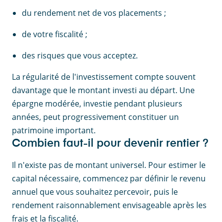
du rendement net de vos placements ;
de votre fiscalité ;
des risques que vous acceptez.
La régularité de l'investissement compte souvent
davantage que le montant investi au départ. Une
épargne modérée, investie pendant plusieurs
années, peut progressivement constituer un
patrimoine important.
Combien faut-il pour devenir rentier ?
Il n'existe pas de montant universel. Pour estimer le
capital nécessaire, commencez par définir le revenu
annuel que vous souhaitez percevoir, puis le
rendement raisonnablement envisageable après les
frais et la fiscalité.