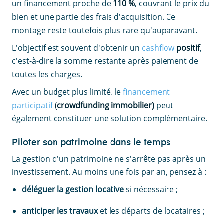
un financement proche de
110 %
, couvrant le prix du
bien et une partie des frais d'acquisition. Ce
montage reste toutefois plus rare qu'auparavant.
L'objectif est souvent d'obtenir un
cashflow
positif
,
c'est-à-dire la somme restante après paiement de
toutes les charges.
Avec un budget plus limité, le
financement
participatif
(crowdfunding immobilier)
peut
également constituer une solution complémentaire.
Piloter son patrimoine dans le temps
La gestion d'un patrimoine ne s'arrête pas après un
investissement. Au moins une fois par an, pensez à :
déléguer la gestion locative
si nécessaire ;
anticiper les travaux
et les départs de locataires ;