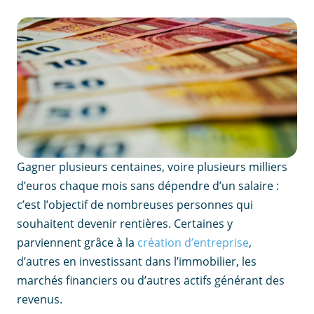
Gagner plusieurs centaines, voire plusieurs milliers
d’euros chaque mois sans dépendre d’un salaire :
c’est l’objectif de nombreuses personnes qui
souhaitent devenir rentières. Certaines y
parviennent grâce à la
création d’entreprise
,
d’autres en investissant dans l’immobilier, les
marchés financiers ou d’autres actifs générant des
revenus.