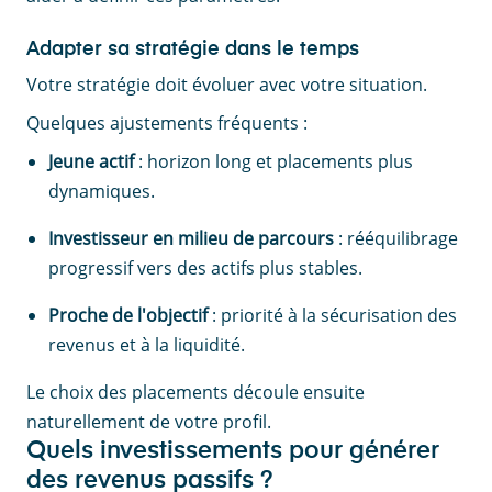
Adapter sa stratégie dans le temps
Votre stratégie doit évoluer avec votre situation.
Quelques ajustements fréquents :
Jeune actif
: horizon long et placements plus
dynamiques.
Investisseur en milieu de parcours
: rééquilibrage
progressif vers des actifs plus stables.
Proche de l'objectif
: priorité à la sécurisation des
revenus et à la liquidité.
Le choix des placements découle ensuite
naturellement de votre profil.
Quels investissements pour générer
des revenus passifs ?