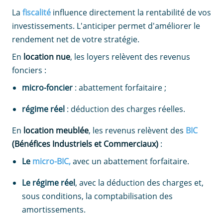
La
fiscalité
influence directement la rentabilité de vos
investissements. L'anticiper permet d'améliorer le
rendement net de votre stratégie.
En
location nue
, les loyers relèvent des revenus
fonciers :
micro-foncier
: abattement forfaitaire ;
régime réel
: déduction des charges réelles.
En
location meublée
, les revenus relèvent des
BIC
(Bénéfices Industriels et Commerciaux)
:
Le
micro-BIC,
avec un abattement forfaitaire.
Le régime réel
, avec la déduction des charges et,
sous conditions, la comptabilisation des
amortissements.