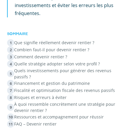
investissements et éviter les erreurs les plus
fréquentes.
SOMMAIRE
Que signifie réellement devenir rentier ?
1
Combien faut-il pour devenir rentier ?
2
Comment devenir rentier ?
3
Quelle stratégie adopter selon votre profil ?
4
Quels investissements pour générer des revenus
5
passifs ?
Financement et gestion du patrimoine
6
Fiscalité et optimisation fiscale des revenus passifs
7
Risques et erreurs à éviter
8
À quoi ressemble concrètement une stratégie pour
9
devenir rentier ?
Ressources et accompagnement pour réussir
10
FAQ – Devenir rentier
11