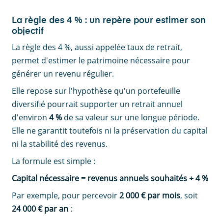
La règle des 4 % : un repère pour estimer son
objectif
La règle des 4 %, aussi appelée taux de retrait,
permet d'estimer le patrimoine nécessaire pour
générer un revenu régulier.
Elle repose sur l'hypothèse qu'un portefeuille
diversifié pourrait supporter un retrait annuel
d'environ
4 %
de sa valeur sur une longue période.
Elle ne garantit toutefois ni la préservation du capital
ni la stabilité des revenus.
La formule est simple :
Capital nécessaire = revenus annuels souhaités ÷ 4 %
Par exemple, pour percevoir
2 000 € par mois
, soit
24 000 € par an
: