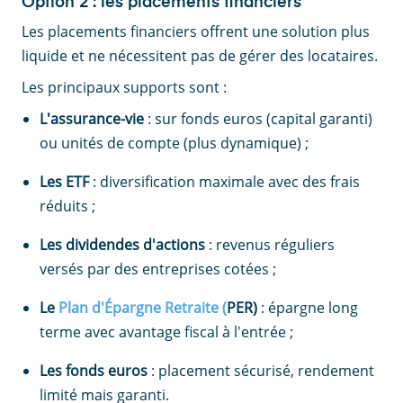
Option 2 : les placements financiers
Les placements financiers offrent une solution plus
liquide et ne nécessitent pas de gérer des locataires.
Les principaux supports sont :
L'assurance-vie
: sur fonds euros (capital garanti)
ou unités de compte (plus dynamique) ;
Les ETF
: diversification maximale avec des frais
réduits ;
Les dividendes d'actions
: revenus réguliers
versés par des entreprises cotées ;
Le
Plan d'Épargne Retraite (
PER)
: épargne long
terme avec avantage fiscal à l'entrée ;
Les fonds euros
: placement sécurisé, rendement
limité mais garanti.