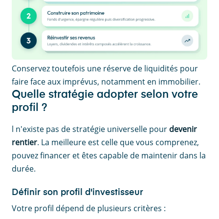
Conservez toutefois une réserve de liquidités pour
faire face aux imprévus, notamment en immobilier.
Quelle stratégie adopter selon votre
profil ?
l n'existe pas de stratégie universelle pour
devenir
rentier
. La meilleure est celle que vous comprenez,
pouvez financer et êtes capable de maintenir dans la
durée.
Définir son profil d'investisseur
Votre profil dépend de plusieurs critères :