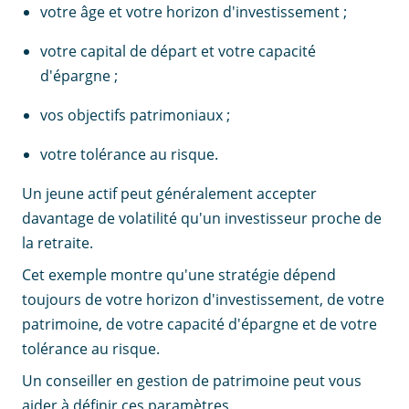
votre âge et votre horizon d'investissement ;
votre capital de départ et votre capacité
d'épargne ;
vos objectifs patrimoniaux ;
votre tolérance au risque.
Un jeune actif peut généralement accepter
davantage de volatilité qu'un investisseur proche de
la retraite.
Cet exemple montre qu'une stratégie dépend
toujours de votre horizon d'investissement, de votre
patrimoine, de votre capacité d'épargne et de votre
tolérance au risque.
Un conseiller en gestion de patrimoine peut vous
aider à définir ces paramètres.