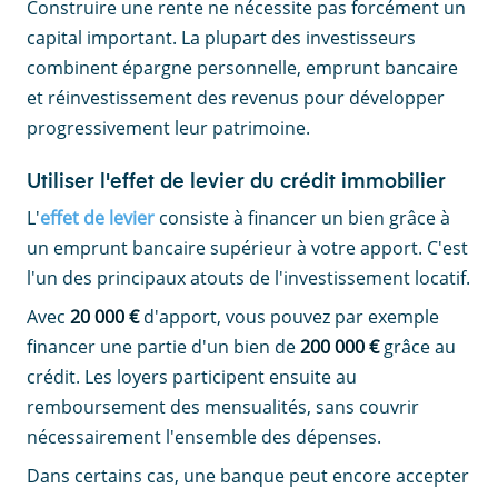
Construire une rente ne nécessite pas forcément un
capital important. La plupart des investisseurs
combinent épargne personnelle, emprunt bancaire
et réinvestissement des revenus pour développer
progressivement leur patrimoine.
Utiliser l'effet de levier du crédit immobilier
L'
effet de levier
consiste à financer un bien grâce à
un emprunt bancaire supérieur à votre apport. C'est
l'un des principaux atouts de l'investissement locatif.
Avec
20 000 €
d'apport, vous pouvez par exemple
financer une partie d'un bien de
200 000 €
grâce au
crédit. Les loyers participent ensuite au
remboursement des mensualités, sans couvrir
nécessairement l'ensemble des dépenses.
Dans certains cas, une banque peut encore accepter