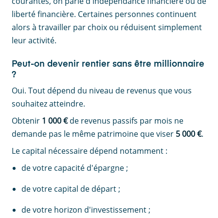
courantes, on parle d'indépendance financière ou de
liberté financière. Certaines personnes continuent
alors à travailler par choix ou réduisent simplement
leur activité.
Peut-on devenir rentier sans être millionnaire
?
Oui. Tout dépend du niveau de revenus que vous
souhaitez atteindre.
Obtenir
1 000 €
de revenus passifs par mois ne
demande pas le même patrimoine que viser
5 000 €
.
Le capital nécessaire dépend notamment :
de votre capacité d'épargne ;
de votre capital de départ ;
de votre horizon d'investissement ;