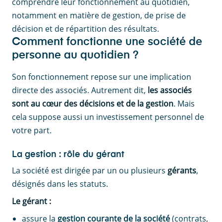
comprendre leur fonctionnement au quotidien,
notamment en matière de gestion, de prise de
décision et de répartition des résultats.
Comment fonctionne une société de
personne au quotidien ?
Son fonctionnement repose sur une implication
directe des associés. Autrement dit,
les associés
sont au cœur des décisions et de la gestion
. Mais
cela suppose aussi un investissement personnel de
votre part.
La gestion : rôle du gérant
La société est dirigée par un ou plusieurs
gérants
,
désignés dans les statuts.
Le gérant :
assure la
gestion courante de la société
(contrats,