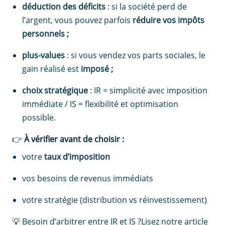
déduction des déficits
: si la société perd de
l’argent, vous pouvez parfois
réduire vos impôts
personnels ;
plus-values
: si vous vendez vos parts sociales, le
gain réalisé est
imposé ;
choix stratégique
: IR = simplicité avec imposition
immédiate / IS = flexibilité et optimisation
possible.
👉
À vérifier avant de choisir :
votre
taux d’imposition
vos besoins de revenus immédiats
votre stratégie (distribution vs réinvestissement)
💡 Besoin d’arbitrer entre IR et IS ?Lisez notre article