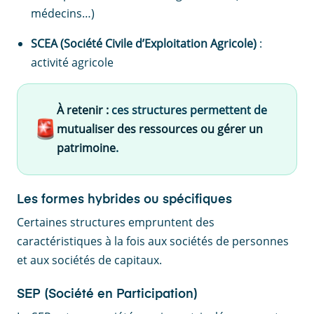
médecins…)
SCEA (Société Civile d’Exploitation Agricole)
:
activité agricole
À retenir :
ces structures permettent de
mutualiser des ressources ou gérer un
patrimoine
.
Les formes hybrides ou spécifiques
Certaines structures empruntent des
caractéristiques à la fois aux sociétés de personnes
et aux sociétés de capitaux.
SEP (Société en Participation)