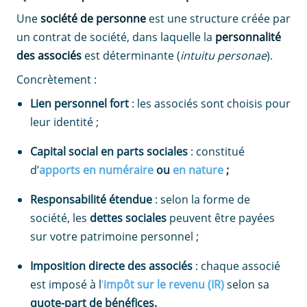
Une
société de personne
est une structure créée par
un contrat de société, dans laquelle la
personnalité
des associés
est déterminante (
intuitu personae
).
Concrètement :
Lien personnel fort
: les associés sont choisis pour
leur identité ;
Capital social en parts sociales
: constitué
d’
apports en numéraire
ou
en nature
;
Responsabilité étendue
: selon la forme de
société, les
dettes sociales
peuvent être payées
sur votre patrimoine personnel ;
Imposition directe des associés
: chaque associé
est imposé à l
’
impôt sur le revenu (IR)
selon sa
quote-part de bénéfices.