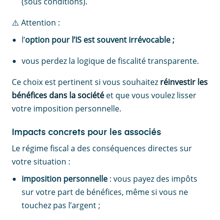
(sous conditions).
⚠️ Attention :
l’
option pour l’IS est souvent irrévocable ;
vous perdez la logique de fiscalité transparente.
Ce choix est pertinent si vous souhaitez
réinvestir les
bénéfices dans la société
et que vous voulez lisser
votre imposition personnelle.
Impacts concrets pour les associés
Le régime fiscal a des conséquences directes sur
votre situation :
imposition personnelle
: vous payez des impôts
sur votre part de bénéfices, même si vous ne
touchez pas l’argent ;