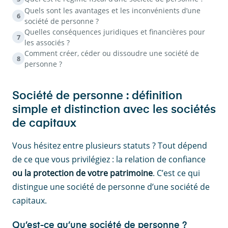
Quels sont les avantages et les inconvénients d’une
6
société de personne ?
Quelles conséquences juridiques et financières pour
7
les associés ?
Comment créer, céder ou dissoudre une société de
8
personne ?
Société de personne : définition
simple et distinction avec les sociétés
de capitaux
Vous hésitez entre plusieurs statuts ? Tout dépend
de ce que vous privilégiez : la relation
de confiance
ou la protection de votre patrimoine
. C’est ce qui
distingue une société de personne d’une société de
capitaux.
Qu’est-ce qu’une société de personne ?