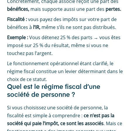
Concrètement, chaque associé reçoit une part des
bénéfices,
mais supporte aussi une part des
pertes.
Fiscalité :
vous payez des impôts sur votre part de
bénéfices à
l’IR,
même s’ils ne sont pas distribués.
Exemple :
Vous détenez 25 % des parts → vous êtes
imposé sur 25 % du résultat, même si vous ne
touchez pas l’argent.
Le fonctionnement opérationnel étant clarifié, le
régime fiscal constitue un levier déterminant dans le
choix de ce statut.
Quel est le régime fiscal d’une
société de personne ?
Si vous choisissez une société de personne, la
fiscalité est simple à comprendre :
ce n’est pas la
société qui paie l’impôt, ce sont les associés
. Mais ce