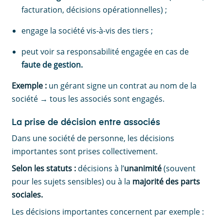
facturation, décisions opérationnelles) ;
engage la société vis-à-vis des tiers ;
peut voir sa responsabilité engagée en cas de
faute de gestion.
Exemple :
un gérant signe un contrat au nom de la
société → tous les associés sont engagés.
La prise de décision entre associés
Dans une société de personne, les décisions
importantes sont prises collectivement.
Selon les statuts :
décisions à l’
unanimité
(souvent
pour les sujets sensibles) ou à la
majorité des parts
sociales.
Les décisions importantes concernent par exemple :