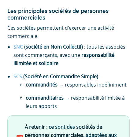
Les principales sociétés de personnes
commerciales
Ces sociétés permettent d’exercer une activité
commerciale.
SNC
(société en Nom Collectif)
: tous les associés
sont commerçants, avec une
responsabilité
illimitée et solidaire
SCS
(Société en Commandite Simple)
:
commandités
→ responsables indéfiniment
commanditaires
→ responsabilité limitée à
leurs apports
À retenir :
ce sont des
sociétés de
personnes commerciales
, adaptées aux