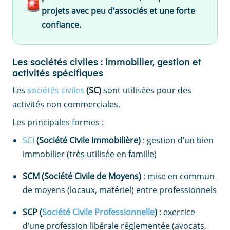
projets avec peu d’associés et une forte
confiance.
Les sociétés civiles : immobilier, gestion et
activités spécifiques
Les
sociétés civiles
(SC)
sont utilisées pour des
activités non commerciales.
Les principales formes :
SCI
(Société Civile Immobilière)
: gestion d’un bien
immobilier (très utilisée en famille)
SCM (Société Civile de Moyens)
: mise en commun
de moyens (locaux, matériel) entre professionnels
SCP (
Société Civile Professionnelle
)
: exercice
d’une profession libérale réglementée (avocats,