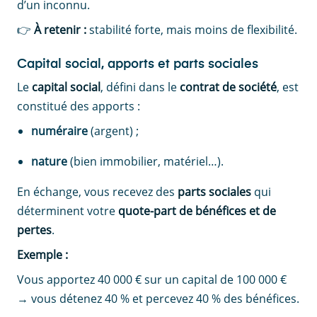
d’un inconnu.
👉
À retenir :
stabilité forte, mais moins de flexibilité.
Capital social, apports et parts sociales
Le
capital social
, défini dans le
contrat de société
, est
constitué des apports :
numéraire
(argent) ;
nature
(bien immobilier, matériel…).
En échange, vous recevez des
parts sociales
qui
déterminent votre
quote-part de bénéfices et de
pertes
.
Exemple :
Vous apportez 40 000 € sur un capital de 100 000 €
→ vous détenez 40 % et percevez 40 % des bénéfices.