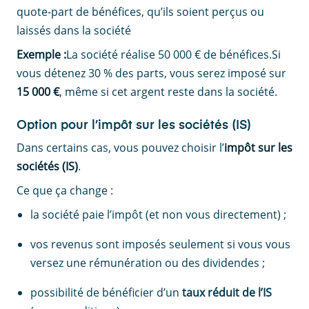
quote-part de bénéfices, qu’ils soient perçus ou
laissés dans la société
Exemple :
La société réalise 50 000 € de bénéfices.Si
vous détenez 30 % des parts, vous serez imposé sur
15 000 €
, même si cet argent reste dans la société.
Option pour l’impôt sur les sociétés (IS)
Dans certains cas, vous pouvez choisir l’
impôt sur les
sociétés (IS)
.
Ce que ça change :
la société paie l’impôt (et non vous directement) ;
vos revenus sont imposés seulement si vous vous
versez une rémunération ou des dividendes ;
possibilité de bénéficier d’un
taux réduit de l’IS