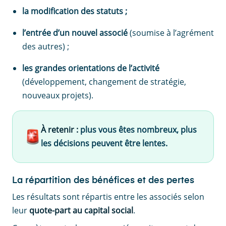
la modification des statuts ;
l’entrée d’un nouvel associé
(soumise à l’agrément
des autres) ;
les grandes orientations de l’activité
(développement, changement de stratégie,
nouveaux projets).
À retenir :
plus vous êtes nombreux, plus
les décisions peuvent être lentes.
La répartition des bénéfices et des pertes
Les résultats sont répartis entre les associés selon
leur
quote-part au capital social
.