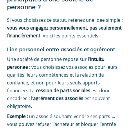
personne ?
Si vous choisissez ce statut, retenez une idée simple :
vous vous engagez personnellement, pas seulement
financièrement
. Voici les points essentiels.
Lien personnel entre associés et agrément
Une société de personne repose sur l’
intuitu
personae
: vous choisissez vos associés pour leurs
qualités, leurs compétences et la relation de
confiance, et non pour leurs seuls apports
financiers.La
cession de parts sociales
est donc
encadrée : l’
agrément des associés
est souvent
obligatoire.
Exemple :
un associé souhaite vendre ses parts →
vous pouvez refuser l’acheteur et bloquer l’entrée