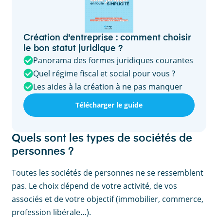
Création d'entreprise : comment choisir
le bon statut juridique ?
Panorama des formes juridiques courantes
Quel régime fiscal et social pour vous ?
Les aides à la création à ne pas manquer
Télécharger le guide
Quels sont les types de sociétés de
personnes ?
Toutes les sociétés de personnes ne se ressemblent
pas. Le choix dépend de votre activité, de vos
associés et de votre objectif (immobilier, commerce,
profession libérale…).