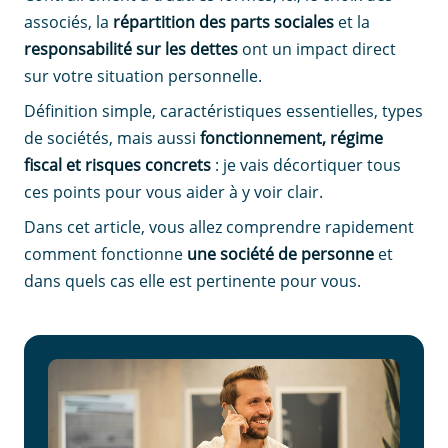
associés, la
répartition des parts sociales
et la
responsabilité sur les dettes
ont un impact direct
sur votre situation personnelle.
Définition simple, caractéristiques essentielles, types
de sociétés, mais aussi
fonctionnement, régime
fiscal et risques concrets
: je vais décortiquer tous
ces points pour vous aider à y voir clair.
Dans cet article, vous allez comprendre rapidement
comment fonctionne
une société de personne
et
dans quels cas elle est pertinente pour vous.