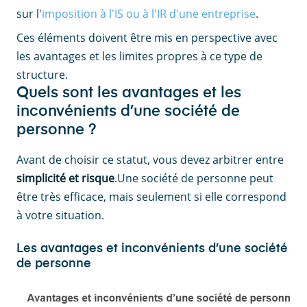
sur l'
imposition à l'IS ou à l'IR d'une entreprise
.
Ces éléments doivent être mis en perspective avec
les avantages et les limites propres à ce type de
structure.
Quels sont les avantages et les
inconvénients d’une société de
personne ?
Avant de choisir ce statut, vous devez arbitrer entre
simplicité et risque
.Une société de personne peut
être très efficace, mais seulement si elle correspond
à votre situation.
Les avantages et inconvénients d’une société
de personne