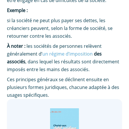
être engagé en cas de difficultés de la société.
Exemple :
si la société ne peut plus payer ses dettes, les
créanciers peuvent, selon la forme de société, se
retourner contre les associés.
À noter :
les sociétés de personnes relèvent
généralement d’
un régime d’imposition
des
associés
, dans lequel les résultats sont directement
imposés entre les mains des associés.
Ces principes généraux se déclinent ensuite en
plusieurs formes juridiques, chacune adaptée à des
usages spécifiques.