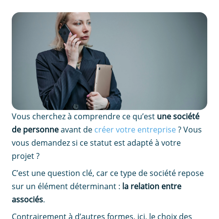
Vous cherchez à comprendre ce qu’est
une société
de personne
avant de
créer votre entreprise
? Vous
vous demandez si ce statut est adapté à votre
projet ?
C’est une question clé, car ce type de société repose
sur un élément déterminant :
la relation entre
associés
.
Contrairement à d’autres formes, ici, le choix des