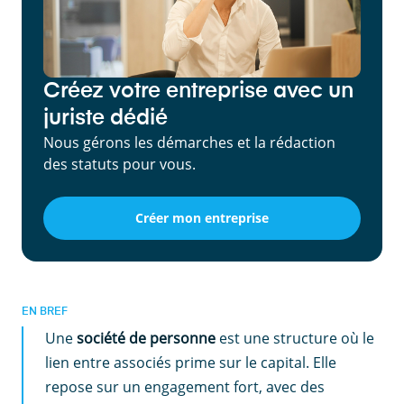
Créez votre entreprise avec un
juriste dédié
Nous gérons les démarches et la rédaction
des statuts pour vous.
Créer mon entreprise
EN BREF
Une
société de personne
est une structure où le
lien entre associés prime sur le capital. Elle
repose sur un engagement fort, avec des