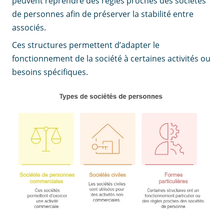
peuvent reprendre des règles proches des sociétés
de personnes afin de préserver la stabilité entre
associés.
Ces structures permettent d’adapter le
fonctionnement de la société à certaines activités ou
besoins spécifiques.