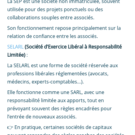
La SEP est une société non immatriculée, souvent
utilisée pour des projets ponctuels ou des
collaborations souples entre associés.
Son fonctionnement repose principalement sur la
relation de confiance entre les associés.
SELARL
(Société d’Exercice Libéral à Responsabilité
Limitée)
:
La SELARL est une forme de société réservée aux
professions libérales réglementées (avocats,
médecins, experts-comptables…).
Elle fonctionne comme une SARL, avec une
responsabilité limitée aux apports, tout en
prévoyant souvent des règles encadrées pour
l’entrée de nouveaux associés.
👉 En pratique, certaines sociétés de capitaux