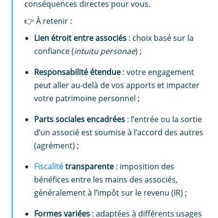
conséquences directes pour vous.
👉 À retenir :
Lien étroit entre associés
: choix basé sur la
confiance (
intuitu personae
) ;
Responsabilité étendue
: votre engagement
peut aller au-delà de vos apports et impacter
votre patrimoine personnel ;
Parts sociales encadrées
: l’entrée ou la sortie
d’un associé est soumise à l’accord des autres
(agrément) ;
Fiscalité
transparente
: imposition des
bénéfices entre les mains des associés,
généralement à l’impôt sur le revenu (IR) ;
Formes variées
: adaptées à différents usages