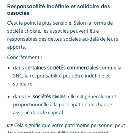
Responsabilité indéfinie et solidaire des
associés
C’est le point le plus sensible. Selon la forme de
société choisie, les associés peuvent être
responsables des dettes sociales au-delà de leurs
apports.
Concrètement :
dans
certaines
sociétés commerciales
comme la
SNC, la responsabilité peut être indéfinie et
solidaire ;
dans les
sociétés civiles
, elle est généralement
proportionnelle à la participation de chaque
associé dans le capital.
👉
Cela signifie que votre patrimoine personnel peut