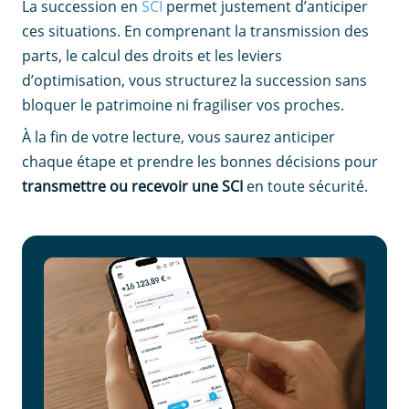
La succession en
SCI
permet justement d’anticiper
ces situations. En comprenant la transmission des
parts, le calcul des droits et les leviers
d’optimisation, vous structurez la succession sans
bloquer le patrimoine ni fragiliser vos proches.
À la fin de votre lecture, vous saurez anticiper
chaque étape et prendre les bonnes décisions pour
transmettre ou recevoir une SCI
en toute sécurité.