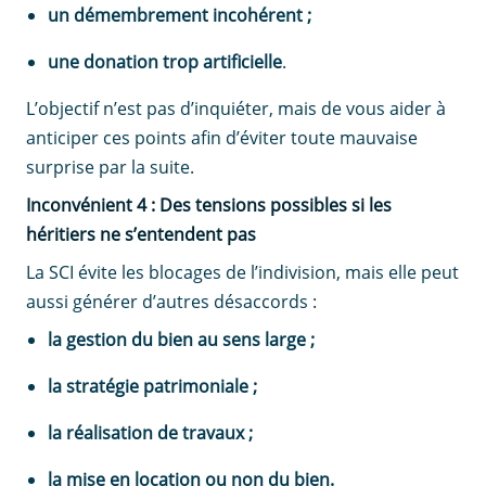
un démembrement incohérent ;
une donation trop artificielle
.
L’objectif n’est pas d’inquiéter, mais de vous aider à
anticiper ces points afin d’éviter toute mauvaise
surprise par la suite.
Inconvénient 4 : Des tensions possibles si les
héritiers ne s’entendent pas
La SCI évite les blocages de l’indivision, mais elle peut
aussi générer d’autres désaccords :
la gestion du bien au sens large ;
la stratégie patrimoniale ;
la réalisation de travaux ;
la mise en location ou non du bien.