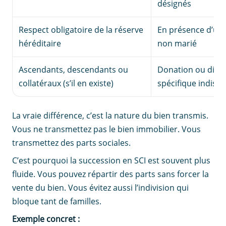
désignés
Respect obligatoire de la réserve
En présence d’un 
héréditaire
non marié
Ascendants, descendants ou
Donation ou dispo
collatéraux (s’il en existe)
spécifique indisp
La vraie différence, c’est la nature du bien transmis.
Vous ne transmettez pas le bien immobilier. Vous
transmettez des parts sociales.
C’est pourquoi la succession en SCI est souvent plus
fluide. Vous pouvez répartir des parts sans forcer la
vente du bien. Vous évitez aussi l’indivision qui
bloque tant de familles.
Exemple concret :