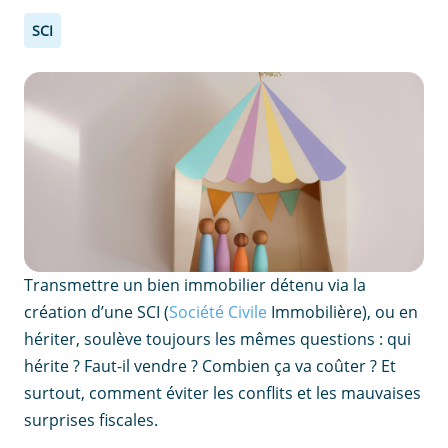
SCI
Transmettre un bien immobilier détenu via la
création d’une SCI (
Société Civile
Immobilière), ou en
hériter, soulève toujours les mêmes questions : qui
hérite ? Faut-il vendre ? Combien ça va coûter ? Et
surtout, comment éviter les conflits et les mauvaises
surprises fiscales.