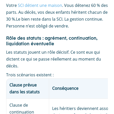
Votre
SCI détient une maison
. Vous détenez 60 % des
parts. Au décès, vos deux enfants héritent chacun de
30 %.Le bien reste dans la SCI. La gestion continue.
Personne n’est obligé de vendre.
Rôle des statuts : agrément, continuation,
liquidation éventuelle
Les statuts jouent un rôle décisif. Ce sont eux qui
dictent ce qui se passe réellement au moment du
décès.
Trois scénarios existent :
Clause prévue
Conséquence
dans les statuts
Clause de
Les héritiers deviennent associé
continuation