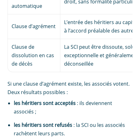
droit, sans formalité particulière
automatique
L’entrée des héritiers au capita
Clause d’agrément
à l’accord préalable des autres 
Clause de
La SCI peut être dissoute, soluti
dissolution en cas
exceptionnelle et généralement
de décès
déconseillée
Si une clause d’agrément existe, les associés votent.
Deux résultats possibles :
les héritiers sont acceptés
: ils deviennent
associés ;
les héritiers sont refusés
: la SCI ou les associés
rachètent leurs parts.