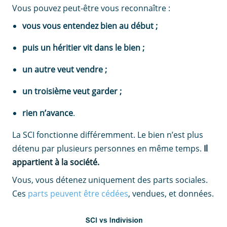
Vous pouvez peut-être vous reconnaître :
vous vous entendez bien au début ;
puis un héritier vit dans le bien ;
un autre veut vendre ;
un troisième veut garder ;
rien n’avance
.
La SCI fonctionne différemment. Le bien n’est plus
détenu par plusieurs personnes en même temps.
Il
appartient à la société.
Vous, vous détenez uniquement des parts sociales.
Ces
parts peuvent être cédées
, vendues, et données.