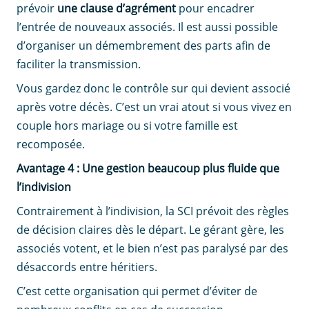
prévoir
une clause d’agrément
pour encadrer
l’entrée de nouveaux associés. Il est aussi possible
d’organiser un démembrement des parts afin de
faciliter la transmission.
Vous gardez donc le contrôle sur qui devient associé
après votre décès. C’est un vrai atout si vous vivez en
couple hors mariage ou si votre famille est
recomposée.
Avantage 4 : Une gestion beaucoup plus fluide que
l’indivision
Contrairement à l’indivision, la SCI prévoit des règles
de décision claires dès le départ. Le gérant gère, les
associés votent, et le bien n’est pas paralysé par des
désaccords entre héritiers.
C’est cette organisation qui permet d’éviter de