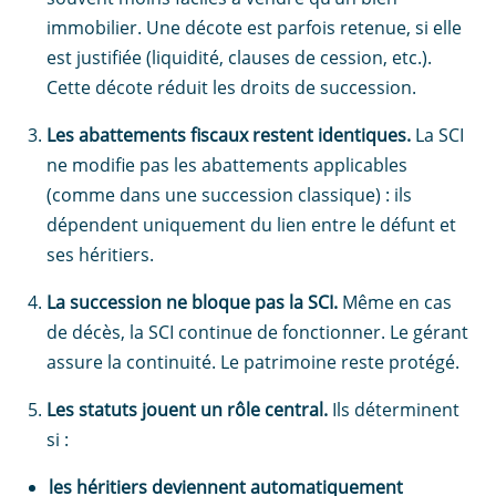
immobilier. Une décote est parfois retenue, si elle
est justifiée (liquidité, clauses de cession, etc.).
Cette décote réduit les droits de succession.
Les abattements fiscaux restent identiques.
La SCI
ne modifie pas les abattements applicables
(comme dans une succession classique) : ils
dépendent uniquement du lien entre le défunt et
ses héritiers.
La succession ne bloque pas la SCI.
Même en cas
de décès, la SCI continue de fonctionner. Le gérant
assure la continuité. Le patrimoine reste protégé.
Les statuts jouent un rôle central.
Ils déterminent
si :
les héritiers deviennent automatiquement