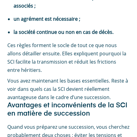
associés ;
un agrément est nécessaire ;
la société continue ou non en cas de décès.
Ces règles forment le socle de tout ce que nous
allons détailler ensuite. Elles expliquent pourquoi la
SCI facilite la transmission et réduit les frictions
entre héritiers.
Vous avez maintenant les bases essentielles. Reste à
voir dans quels cas la SCI devient réellement
avantageuse dans le cadre d’une succession.
Avantages et inconvénients de la SCI
en matière de succession
Quand vous préparez une succession, vous cherchez
probablement deux choses : éviter les tensions et