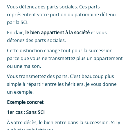
Vous détenez des parts sociales. Ces parts
représentent votre portion du patrimoine détenu
par la SCI.
En clair,
le bien appartient à la société
et vous
détenez des parts sociales.
Cette distinction change tout pour la succession
parce que vous ne transmettez plus un appartement
ou une maison.
Vous transmettez des parts. C’est beaucoup plus
simple à répartir entre les héritiers. Je vous donne
un exemple.
Exemple concret
1er cas :
Sans SCI
À votre décès, le bien entre dans la succession. S’il y