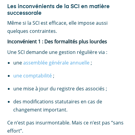
Les inconvénients de la SCI en matière
successorale
Même si la SCI est efficace, elle impose aussi
quelques contraintes.
Inconvénient 1 : Des formalités plus lourdes
Une SCI demande une gestion régulière via :
une
assemblée générale annuelle
;
une comptabilité
;
une mise à jour du registre des associés ;
des modifications statutaires en cas de
changement important.
Ce n’est pas insurmontable. Mais ce n’est pas “sans
effort”.