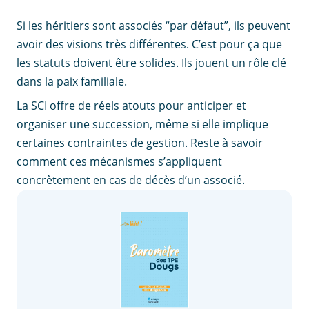
Si les héritiers sont associés “par défaut”, ils peuvent
avoir des visions très différentes. C’est pour ça que
les statuts doivent être solides. Ils jouent un rôle clé
dans la paix familiale.
La SCI offre de réels atouts pour anticiper et
organiser une succession, même si elle implique
certaines contraintes de gestion. Reste à savoir
comment ces mécanismes s’appliquent
concrètement en cas de décès d’un associé.