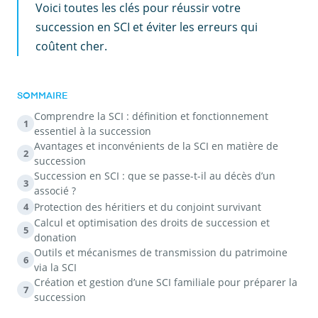
Voici toutes les clés pour réussir votre
succession en SCI et éviter les erreurs qui
coûtent cher.
SOMMAIRE
Comprendre la SCI : définition et fonctionnement
1
essentiel à la succession
Avantages et inconvénients de la SCI en matière de
2
succession
Succession en SCI : que se passe-t-il au décès d’un
3
associé ?
Protection des héritiers et du conjoint survivant
4
Calcul et optimisation des droits de succession et
5
donation
Outils et mécanismes de transmission du patrimoine
6
via la SCI
Création et gestion d’une SCI familiale pour préparer la
7
succession