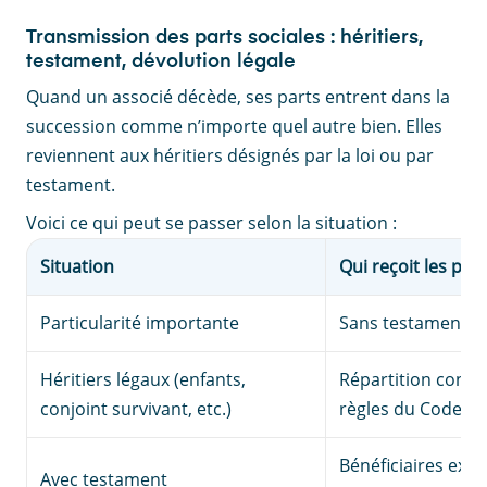
Transmission des parts sociales : héritiers,
testament, dévolution légale
Quand un associé décède, ses parts entrent dans la
succession comme n’importe quel autre bien. Elles
reviennent aux héritiers désignés par la loi ou par
testament.
Voici ce qui peut se passer selon la situation :
Situation
Qui reçoit les part
Particularité importante
Sans testament
Héritiers légaux (enfants,
Répartition conf
conjoint survivant, etc.)
règles du Code civ
Bénéficiaires exp
Avec testament