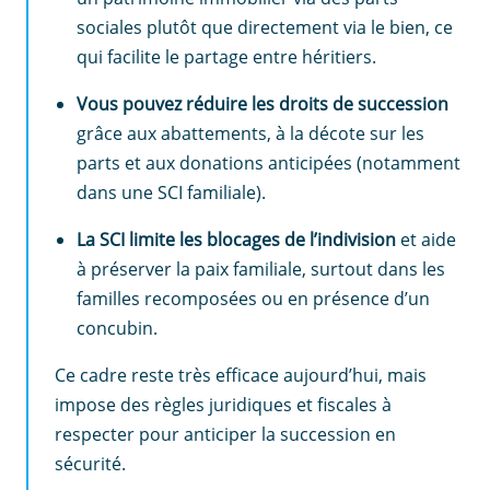
sociales plutôt que directement via le bien, ce
qui facilite le partage entre héritiers.
Vous pouvez réduire les droits de succession
grâce aux abattements, à la décote sur les
parts et aux donations anticipées (notamment
dans une SCI familiale).
La SCI limite les blocages de l’indivision
et aide
à préserver la paix familiale, surtout dans les
familles recomposées ou en présence d’un
concubin.
Ce cadre reste très efficace aujourd’hui, mais
impose des règles juridiques et fiscales à
respecter
pour anticiper la succession en
sécurité.