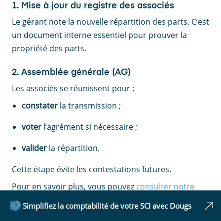
1. Mise à jour du registre des associés
Le gérant note la nouvelle répartition des parts. C’est
un document interne essentiel pour prouver la
propriété des parts.
2. Assemblée générale (AG)
Les associés se réunissent pour :
constater
la transmission ;
voter
l’agrément si nécessaire ;
valider
la répartition.
Cette étape évite les contestations futures.
Pour en savoir plus, vous pouvez
consulter notre
guide sur l’assemblée générale en SCI
.
Simplifiez la comptabilité de votre SCI avec Dougs