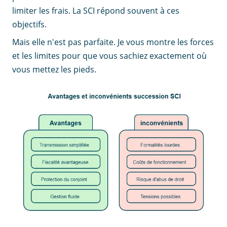
limiter les frais. La SCI répond souvent à ces
objectifs.
Mais elle n'est pas parfaite. Je vous montre les forces
et les limites pour que vous sachiez exactement où
vous mettez les pieds.