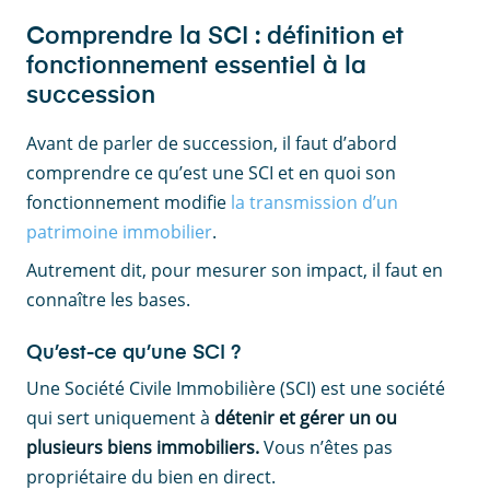
Comprendre la SCI : définition et
fonctionnement essentiel à la
succession
Avant de parler de succession, il faut d’abord
comprendre ce qu’est une SCI et en quoi son
fonctionnement modifie
la transmission d’un
patrimoine immobilier
.
Autrement dit, pour mesurer son impact, il faut en
connaître les bases.
Qu’est-ce qu’une SCI ?
Une Société Civile Immobilière (SCI) est une société
qui sert uniquement à
détenir et gérer un ou
plusieurs biens immobiliers.
Vous n’êtes pas
propriétaire du bien en direct.