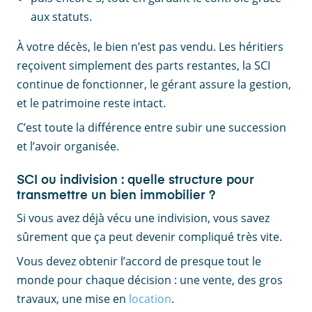
aux statuts.
À votre décès, le bien n’est pas vendu. Les héritiers
reçoivent simplement des parts restantes, la SCI
continue de fonctionner, le gérant assure la gestion,
et le patrimoine reste intact.
C’est toute la différence entre subir une succession
et l’avoir organisée.
SCI ou indivision : quelle structure pour
transmettre un bien immobilier ?
Si vous avez déjà vécu une indivision, vous savez
sûrement que ça peut devenir compliqué très vite.
Vous devez obtenir l’accord de presque tout le
monde pour chaque décision : une vente, des gros
travaux, une mise en
location
.