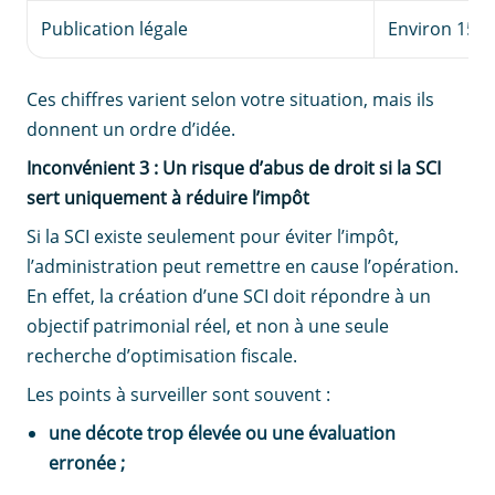
Publication légale
Environ 150 
Ces chiffres varient selon votre situation, mais ils
donnent un ordre d’idée.
Inconvénient 3 : Un risque d’abus de droit si la SCI
sert uniquement à réduire l’impôt
Si la SCI existe seulement pour éviter l’impôt,
l’administration peut remettre en cause l’opération.
En effet, la création d’une SCI doit répondre à un
objectif patrimonial réel, et non à une seule
recherche d’optimisation fiscale.
Les points à surveiller sont souvent :
une décote trop élevée ou une évaluation
erronée ;