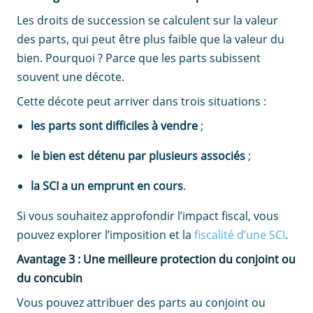
Les droits de succession se calculent sur la valeur
des parts, qui peut être plus faible que la valeur du
bien. Pourquoi ? Parce que les parts subissent
souvent une décote.
Cette décote peut arriver dans trois situations :
les parts sont difficiles à vendre
;
le bien est détenu par plusieurs associés
;
la SCI a un emprunt en cours
.
Si vous souhaitez approfondir l’impact fiscal, vous
pouvez explorer l’imposition et la
fiscalité d’une SCI
.
Avantage 3 : Une meilleure protection du conjoint ou
du concubin
Vous pouvez attribuer des parts au conjoint ou