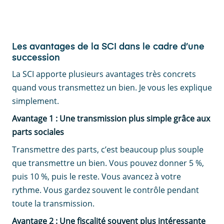
Les avantages de la SCI dans le cadre d’une
succession
La SCI apporte plusieurs avantages très concrets
quand vous transmettez un bien. Je vous les explique
simplement.
Avantage 1 : Une transmission plus simple grâce aux
parts sociales
Transmettre des parts, c’est beaucoup plus souple
que transmettre un bien. Vous pouvez donner 5 %,
puis 10 %, puis le reste. Vous avancez à votre
rythme. Vous gardez souvent le contrôle pendant
toute la transmission.
Avantage 2 : Une fiscalité souvent plus intéressante