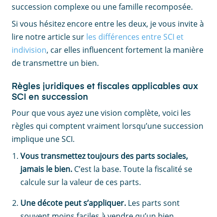
succession complexe ou une famille recomposée.
Si vous hésitez encore entre les deux, je vous invite à
lire notre article sur
les différences entre SCI et
indivision
, car elles influencent fortement la manière
de transmettre un bien.
Règles juridiques et fiscales applicables aux
SCI en succession
Pour que vous ayez une vision complète, voici les
règles qui comptent vraiment lorsqu’une succession
implique une SCI.
Vous transmettez toujours des parts sociales,
jamais le bien.
C’est la base. Toute la fiscalité se
calcule sur la valeur de ces parts.
Une décote peut s’appliquer.
Les parts sont
souvent moins faciles à vendre qu’un bien