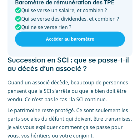
Baromètre de rémunération des TPE
Qui se verse un salaire, et combien ?
Qui se verse des dividendes, et combien ?
Qui ne se verse rien ?
Accéder au baromètre
Succession en SCI : que se passe-t-il
au décès d’un associé ?
Quand un associé décède, beaucoup de personnes
pensent que la SCI s’arrête ou que le bien doit être
vendu. Ce n’est pas le cas : la SCI continue.
Le patrimoine reste protégé. Ce sont seulement les
parts sociales du défunt qui doivent être transmises.
Je vais vous expliquer comment ça se passe pour
vous, vos héritiers ou votre conjoint.