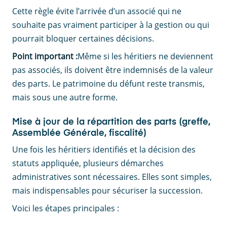
Cette règle évite l’arrivée d’un associé qui ne
souhaite pas vraiment participer à la gestion ou qui
pourrait bloquer certaines décisions.
Point important :
Même si les héritiers ne deviennent
pas associés, ils doivent être indemnisés de la valeur
des parts. Le patrimoine du défunt reste transmis,
mais sous une autre forme.
Mise à jour de la répartition des parts (greffe,
Assemblée Générale, fiscalité)
Une fois les héritiers identifiés et la décision des
statuts appliquée, plusieurs démarches
administratives sont nécessaires. Elles sont simples,
mais indispensables pour sécuriser la succession.
Voici les étapes principales :