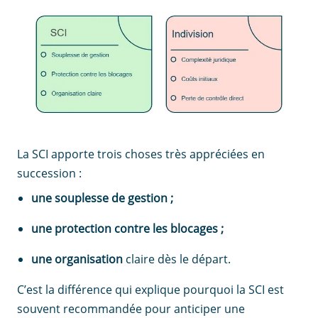
La SCI apporte trois choses très appréciées en
succession :
une souplesse de gestion ;
une protection contre les blocages ;
une organisation
claire dès le départ.
C’est la différence qui explique pourquoi la SCI est
souvent recommandée pour anticiper une