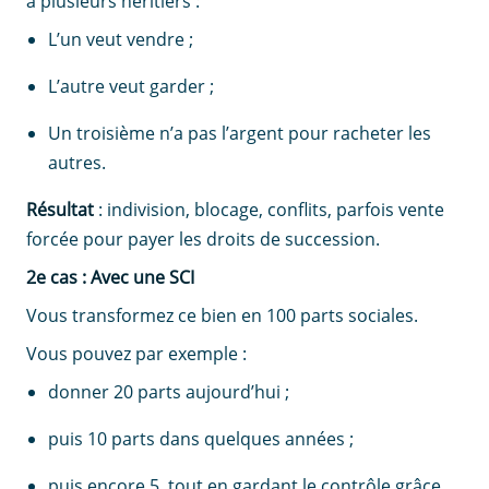
a plusieurs héritiers :
L’un veut vendre ;
L’autre veut garder ;
Un troisième n’a pas l’argent pour racheter les
autres.
Résultat
: indivision, blocage, conflits, parfois vente
forcée pour payer les droits de succession.
2e cas : Avec une SCI
Vous transformez ce bien en 100 parts sociales.
Vous pouvez par exemple :
donner 20 parts aujourd’hui ;
puis 10 parts dans quelques années ;
puis encore 5, tout en gardant le contrôle grâce