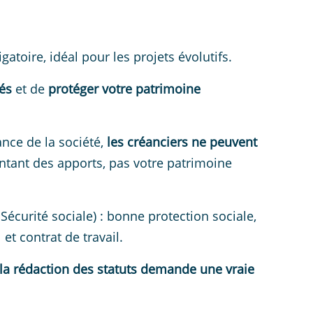
atoire, idéal pour les projets évolutifs.
és
et de
protéger votre patrimoine
ance de la société,
les créanciers ne peuvent
ntant des apports, pas votre patrimoine
Sécurité sociale) : bonne protection sociale,
t contrat de travail.
 la rédaction des statuts demande une vraie