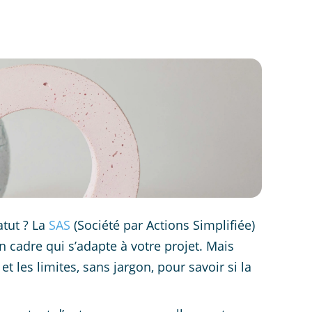
atut ? La
SAS
(Société par Actions Simplifiée)
 cadre qui s’adapte à votre projet. Mais
 les limites, sans jargon, pour savoir si la