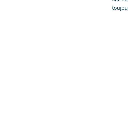
toujou