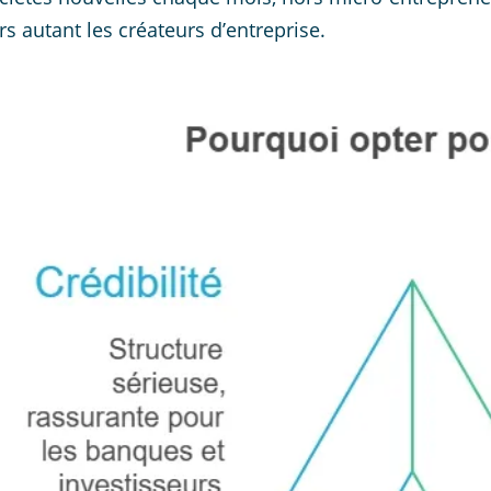
rs autant les créateurs d’entreprise.